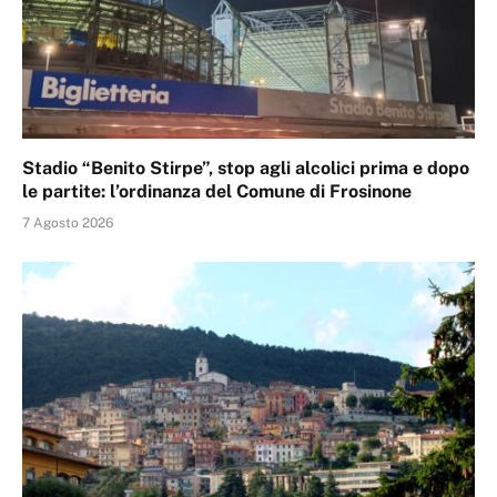
Stadio “Benito Stirpe”, stop agli alcolici prima e dopo
le partite: l’ordinanza del Comune di Frosinone
7 Agosto 2026