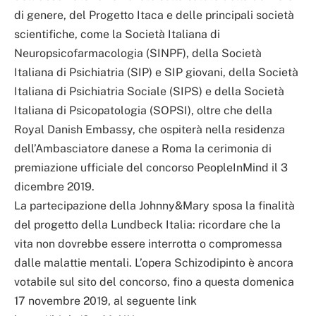
di genere, del Progetto Itaca e delle principali società
scientifiche, come la Società Italiana di
Neuropsicofarmacologia (SINPF), della Società
Italiana di Psichiatria (SIP) e SIP giovani, della Società
Italiana di Psichiatria Sociale (SIPS) e della Società
Italiana di Psicopatologia (SOPSI), oltre che della
Royal Danish Embassy, che ospiterà nella residenza
dell’Ambasciatore danese a Roma la cerimonia di
premiazione ufficiale del concorso PeopleInMind il 3
dicembre 2019.
La partecipazione della Johnny&Mary sposa la finalità
del progetto della Lundbeck Italia: ricordare che la
vita non dovrebbe essere interrotta o compromessa
dalle malattie mentali. L’opera Schizodipinto è ancora
votabile sul sito del concorso, fino a questa domenica
17 novembre 2019, al seguente link