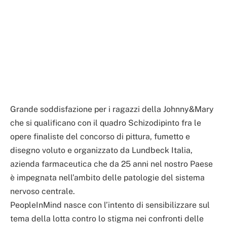
Grande soddisfazione per i ragazzi della Johnny&Mary
che si qualificano con il quadro Schizodipinto fra le
opere finaliste del concorso di pittura, fumetto e
disegno voluto e organizzato da Lundbeck Italia,
azienda farmaceutica che da 25 anni nel nostro Paese
è impegnata nell’ambito delle patologie del sistema
nervoso centrale.
PeopleInMind nasce con l’intento di sensibilizzare sul
tema della lotta contro lo stigma nei confronti delle