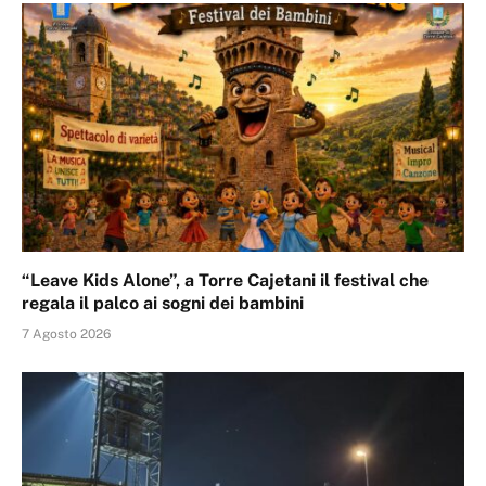
“Leave Kids Alone”, a Torre Cajetani il festival che
regala il palco ai sogni dei bambini
7 Agosto 2026