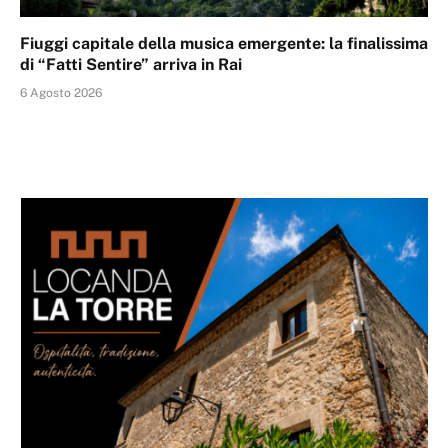
Fiuggi capitale della musica emergente: la finalissima
di “Fatti Sentire” arriva in Rai
6 Agosto 2026