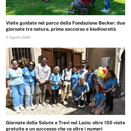
Visite guidate nel parco della Fondazione Becker: due
giornate tra natura, primo soccorso e biodiversità
5 Agosto 2026
Giornate della Salute a Trevi nel Lazio: oltre 150 visite
gratuite e un successo che va oltre i numeri