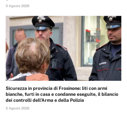
5 Agosto 2026
Sicurezza in provincia di Frosinone: liti con armi
bianche, furti in casa e condanne eseguite, il bilancio
dei controlli dell’Arma e della Polizia
5 Agosto 2026