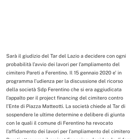
Sarà il giudizio del Tar del Lazio a decidere con ogni
probabilità l’avvio dei lavori per l’ampliamento del
cimitero Pareti a Ferentino. Il 15 gennaio 2020 e’ in
programma l’udienza per la discussione del ricorso
della società Sdp Ferentino che si era aggiudicata
l’appalto per il project financing del cimitero contro
l’Ente di Piazza Matteotti. La società chiede al Tar di
sospendere le ultime determine e delibere di giunta
con le quali il comune di Ferentino ha revocato
l’affidamento dei lavori per l’ampliamento del cimitero