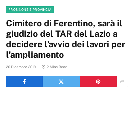
FROSINONE E PROVINCIA
Cimitero di Ferentino, sarà il
giudizio del TAR del Lazio a
decidere l’avvio dei lavori per
l’ampliamento
20 Dicembre 2019
2 Mins Read