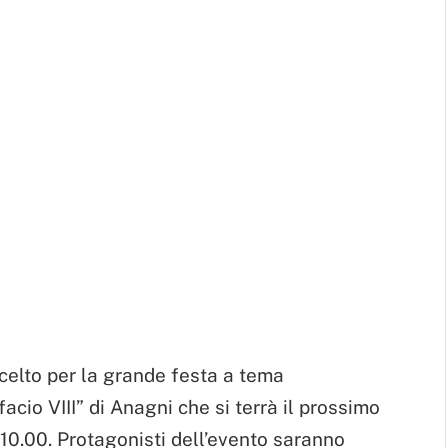
 scelto per la grande festa a tema
facio VIII” di Anagni che si terrà il prossimo
 10.00. Protagonisti dell’evento saranno