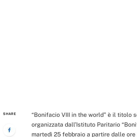
“Bonifacio VIII in the world” è il titolo
SHARE
organizzata dall’Istituto Paritario “Boni
martedì 25 febbraio a partire dalle ore