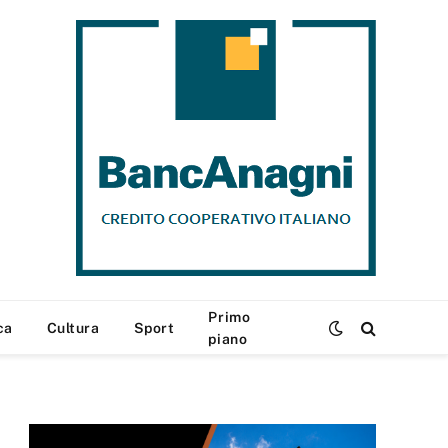
Primo
ca
Cultura
Sport
piano