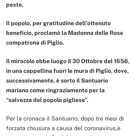
peste.
Il popolo, per gratitudine dell’ottenuto
beneficio, proclamò la Madonna delle Rose
compatrona di Piglio.
Il miracolo ebbe luogo il 30 Ottobre del 1656,
in una cappellina fuori le mura di Piglio, dove,
successivamente, è sorto il Santuario
mariano come ringraziamento per la
“salvezza del popolo pigliese”.
Per la cronaca il Santuario, dopo tre mesi di
forzata chiusura a causa del coronavirus,è