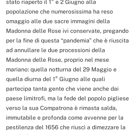
stato riaperto il 1° e 2 Giugno alla
popolazione che numerosissima ha reso
omaggio alle due sacre immagini della
Madonna delle Rose ivi conservate, pregando
per la fine di questa “pandemia” che è riuscita
ad annullare le due processioni della
Madonna delle Rose, proprio nel mese
mariano: quella notturna del 29 Maggio e
quella diurna del 1° Giugno alle quali
partecipa tanta gente che viene anche dai
paese limitrofi, ma la fede del popolo pigliese
verso la sua Compatrona è rimasta salda,
immutabile e profonda come avvenne per la
pestilenza del 1656 che riuscì a dimezzare la