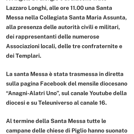
Lazzaro Longhi, alle ore 11.00 una Santa
Messa nella Collegiata Santa Maria Assunta,
alla presenza delle autorità civili e militari,
dei rappresentanti delle numerose
Associazioni locali, delle tre confraternite e
dei Templari.
La santa Messa è stata trasmessa in diretta
sulla pagina Facebook del mensile diocesano
“Anagni-Alatri Uno”, sul canale Youtube della
diocesi e su Teleuniverso al canale 16.
Al termine della Santa Messa tutte le
campane delle chiese di Piglio hanno suonato