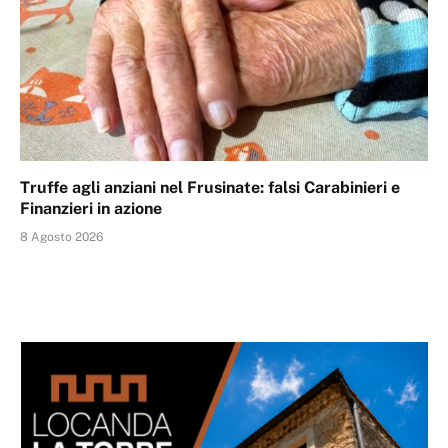
Truffe agli anziani nel Frusinate: falsi Carabinieri e
Finanzieri in azione
8 Agosto 2026