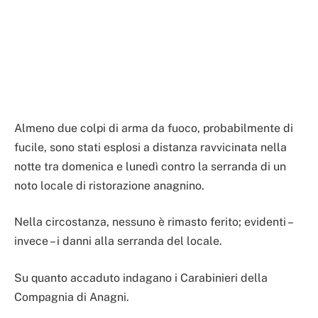
Almeno due colpi di arma da fuoco, probabilmente di
fucile, sono stati esplosi a distanza ravvicinata nella
notte tra domenica e lunedì contro la serranda di un
noto locale di ristorazione anagnino.
Nella circostanza, nessuno è rimasto ferito; evidenti –
invece – i danni alla serranda del locale.
Su quanto accaduto indagano i Carabinieri della
Compagnia di Anagni.