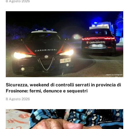
8 Agosto 2026
Sicurezza, weekend di controlli serrati in provincia di
Frosinone: fermi, denunce e sequestri
8 Agosto 2026