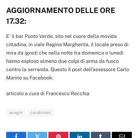
AGGIORNAMENTO DELLE ORE
17.32:
E’ il bar Punto Verde, sito nel cuore della movida
cittadina, in viale Regina Margherita, il locale preso di
mira da ignoti che nella notte tra domenica e lunedì
hanno esploso almeno due colpi di arma da fuoco
contro la serranda. Questo il post dell’assessore Carlo
Marino su Facebook:
articolo a cura di Francesco Recchia
anagni
carabinieri