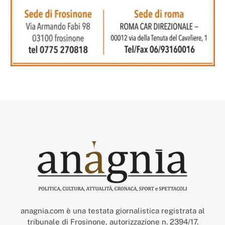
anagnia.com è una testata giornalistica registrata al
tribunale di Frosinone, autorizzazione n. 2394/17.