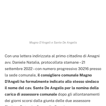
Magno D'Angeli e Sante De Angelis
Con una lettera indirizzata al primo cittadino di Anagni
avv. Daniele Natalia, protocollata stamane – 21
settembre 2022 – con numero progressivo 30216 presso
la sede comunale,
il consigliere comunale Magno
D’Angeli ha formalmente indicato allo stesso sindaco
il nome del cav. Sante De Angelis per la nomina della
carica di assessore comunale
dopo gli allontanamenti
dei giorni scorsi dalla giunta delle due assessore