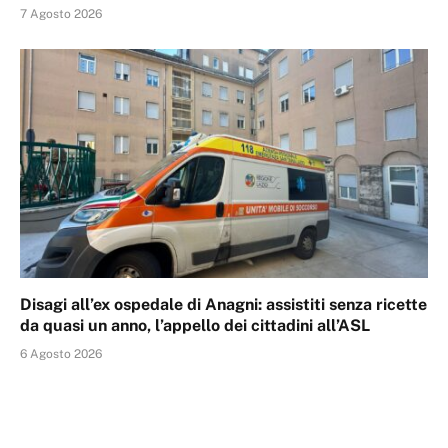
7 Agosto 2026
Disagi all’ex ospedale di Anagni: assistiti senza ricette
da quasi un anno, l’appello dei cittadini all’ASL
6 Agosto 2026