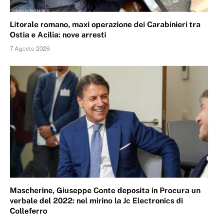
Litorale romano, maxi operazione dei Carabinieri tra
Ostia e Acilia: nove arresti
7 Agosto 2026
Mascherine, Giuseppe Conte deposita in Procura un
verbale del 2022: nel mirino la Jc Electronics di
Colleferro