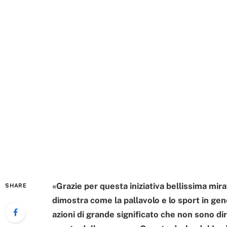
«Grazie per questa iniziativa bellissima mir
SHARE
dimostra come la pallavolo e lo sport in ge
azioni di grande significato che non sono di