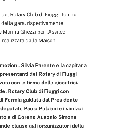
 del Rotary Club di Fiuggi Tonino
della gara, rispettivamente
e Marina Ghezzi per l’Assitec
 realizzata dalla Maison
mozioni. Silvia Parente e la capitana
presentanti del Rotary di Fiuggi
ata con le firme delle giocatrici.
del Rotary Club di Fiuggi con i
 di Formia guidata dal Presidente
 deputato Paolo Pulciani e i sindaci
nto e di Coreno Ausonio Simone
nde plauso agli organizzatori della