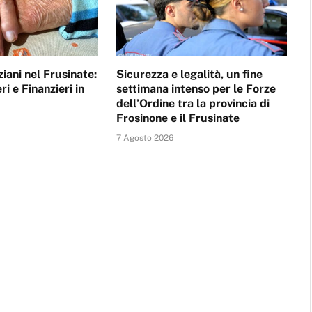
ziani nel Frusinate:
Sicurezza e legalità, un fine
ri e Finanzieri in
settimana intenso per le Forze
dell’Ordine tra la provincia di
Frosinone e il Frusinate
7 Agosto 2026