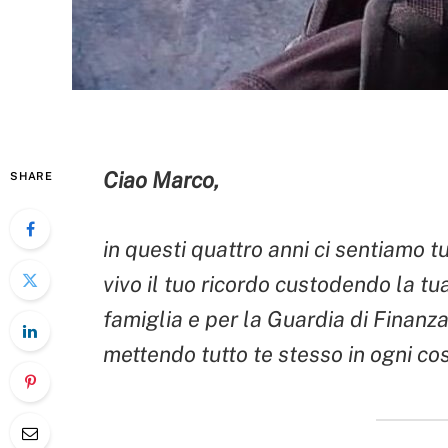
Ciao Marco,
SHARE
in questi quattro anni ci sentiamo t
vivo il tuo ricordo custodendo la tua
famiglia e per la Guardia di Finanza,
mettendo tutto te stesso in ogni cos