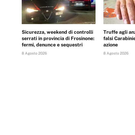
Sicurezza, weekend di controlli
Truffe agli an
serrati in provincia di Frosinone:
falsi Carabinie
fermi, denunce e sequestri
azione
8 Agosto 2026
8 Agosto 2026