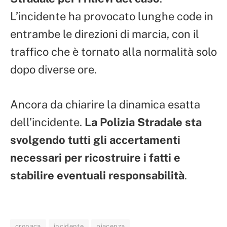
L’incidente ha provocato lunghe code in
entrambe le direzioni di marcia, con il
traffico che è tornato alla normalità solo
dopo diverse ore.
Ancora da chiarire la dinamica esatta
dell’incidente.
La Polizia Stradale sta
svolgendo tutti gli accertamenti
necessari per ricostruire i fatti e
stabilire eventuali responsabilità
.
cronaca
incidente
piacenza