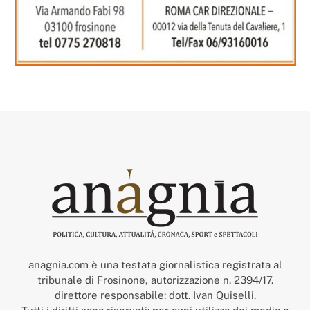
anagnia.com è una testata giornalistica registrata al
tribunale di Frosinone, autorizzazione n. 2394/17.
direttore responsabile: dott. Ivan Quiselli.