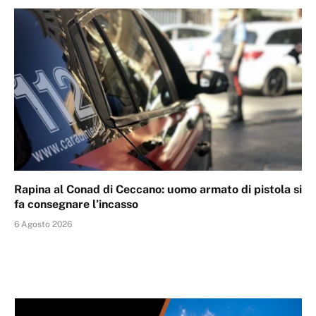
Rapina al Conad di Ceccano: uomo armato di pistola si
fa consegnare l’incasso
6 Agosto 2026