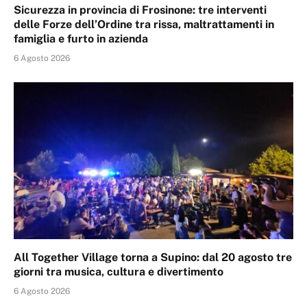
Sicurezza in provincia di Frosinone: tre interventi
delle Forze dell’Ordine tra rissa, maltrattamenti in
famiglia e furto in azienda
6 Agosto 2026
All Together Village torna a Supino: dal 20 agosto tre
giorni tra musica, cultura e divertimento
6 Agosto 2026