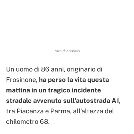
foto di archivio
Un uomo di 86 anni, originario di
Frosinone,
ha perso la vita questa
mattina in un tragico incidente
stradale avvenuto sull’autostrada A1
,
tra Piacenza e Parma, all’altezza del
chilometro 68.