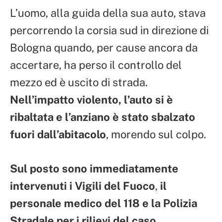
L’uomo, alla guida della sua auto, stava
percorrendo la corsia sud in direzione di
Bologna quando, per cause ancora da
accertare, ha perso il controllo del
mezzo ed è uscito di strada.
Nell’impatto violento, l’auto si è
ribaltata e l’anziano è stato sbalzato
fuori dall’abitacolo
, morendo sul colpo.
Sul posto sono immediatamente
intervenuti i Vigili del Fuoco
,
il
personale medico del 118 e la Polizia
Stradale per i rilievi del caso
.