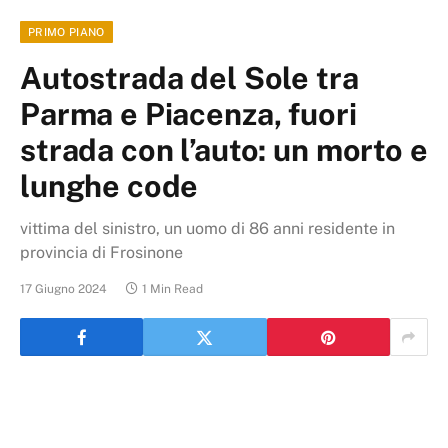
PRIMO PIANO
Autostrada del Sole tra
Parma e Piacenza, fuori
strada con l’auto: un morto e
lunghe code
vittima del sinistro, un uomo di 86 anni residente in
provincia di Frosinone
17 Giugno 2024
1 Min Read