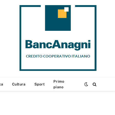
Primo
ca
Cultura
Sport
piano