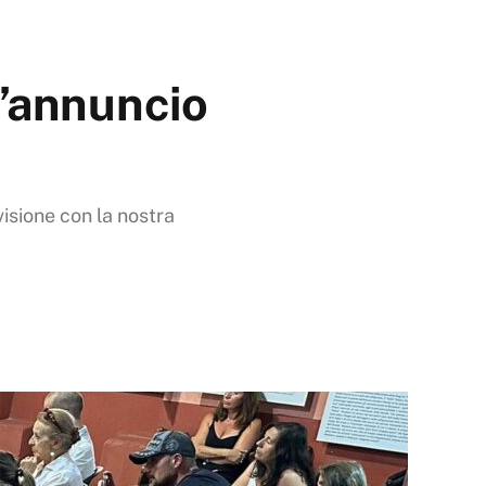
l’annuncio
visione con la nostra