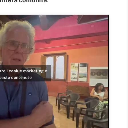
tare i cookie marketing e
questo contenuto