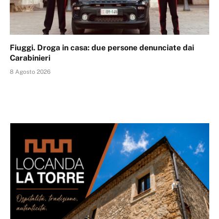
Fiuggi. Droga in casa: due persone denunciate dai
Carabinieri
8 Agosto 2026