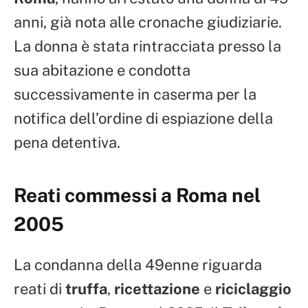
anni, già nota alle cronache giudiziarie.
La donna è stata rintracciata presso la
sua abitazione e condotta
successivamente in caserma per la
notifica dell’ordine di espiazione della
pena detentiva.
Reati commessi a Roma nel
2005
La condanna della 49enne riguarda
reati di
truffa
,
ricettazione
e
riciclaggio