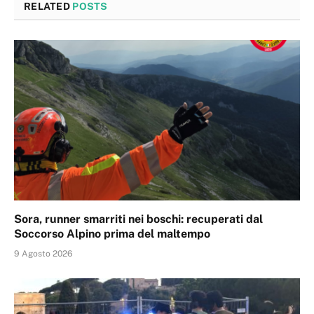
RELATED
POSTS
Sora, runner smarriti nei boschi: recuperati dal
Soccorso Alpino prima del maltempo
9 Agosto 2026