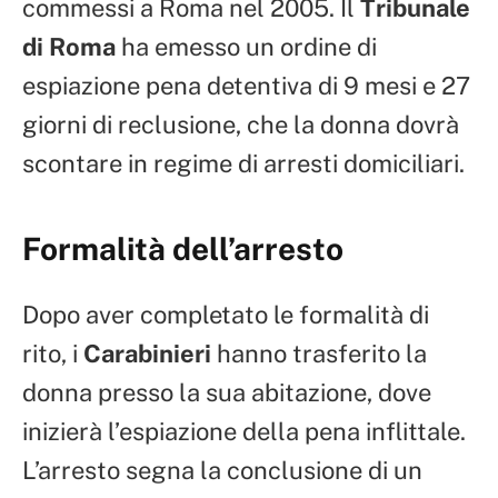
commessi a Roma nel 2005. Il
Tribunale
di Roma
ha emesso un ordine di
espiazione pena detentiva di 9 mesi e 27
giorni di reclusione, che la donna dovrà
scontare in regime di arresti domiciliari.
Formalità dell’arresto
Dopo aver completato le formalità di
rito, i
Carabinieri
hanno trasferito la
donna presso la sua abitazione, dove
inizierà l’espiazione della pena inflittale.
L’arresto segna la conclusione di un