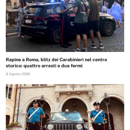
Rapine a Roma, blitz dei Carabinieri nel centro
storico: quattro arresti e due fermi
9 Agosto 2026