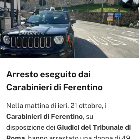
Arresto eseguito dai
Carabinieri di Ferentino
Nella mattina di ieri, 21 ottobre, i
Carabinieri di Ferentino
, su
disposizione dei
Giudici del Tribunale di
Roma
, hanno arrestato una donna di 49