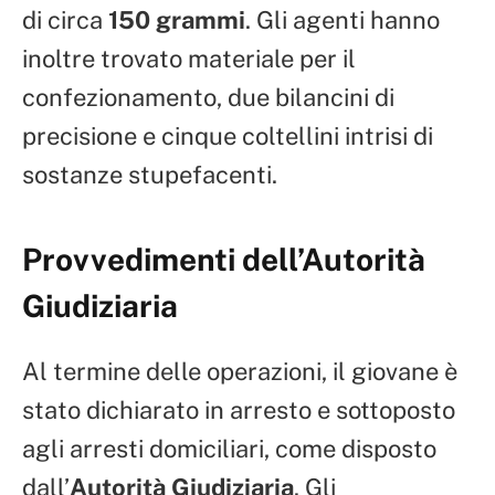
di circa
150 grammi
. Gli agenti hanno
inoltre trovato materiale per il
confezionamento, due bilancini di
precisione e cinque coltellini intrisi di
sostanze stupefacenti.
Provvedimenti dell’Autorità
Giudiziaria
Al termine delle operazioni, il giovane è
stato dichiarato in arresto e sottoposto
agli arresti domiciliari, come disposto
dall’
Autorità Giudiziaria
. Gli