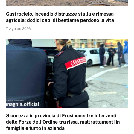
Castrocielo, incendio distrugge stalla e rimessa
agricola: dodici capi di bestiame perdono la vita
7 Agosto 2026
Sicurezza in provincia di Frosinone: tre interventi
delle Forze dell’Ordine tra rissa, maltrattamenti in
famiglia e furto in azienda