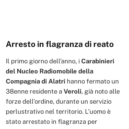
Arresto in flagranza di reato
Il primo giorno dell’anno, i
Carabinieri
del Nucleo Radiomobile della
Compagnia di Alatri
hanno fermato un
38enne residente a
Veroli
, già noto alle
forze dell’ordine, durante un servizio
perlustrativo nel territorio. L’uomo è
stato arrestato in flagranza per