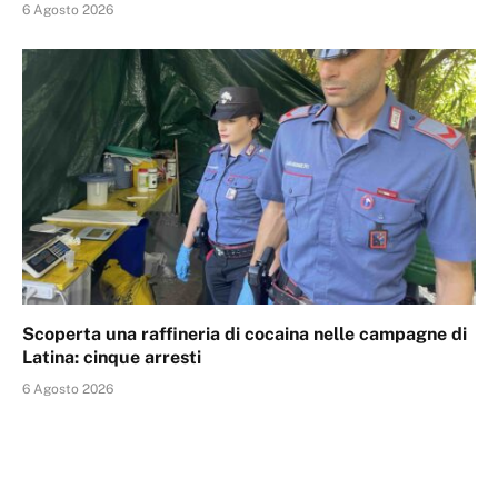
6 Agosto 2026
Scoperta una raffineria di cocaina nelle campagne di
Latina: cinque arresti
6 Agosto 2026