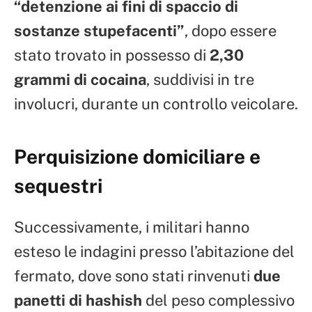
“detenzione ai fini di spaccio di
sostanze stupefacenti”
, dopo essere
stato trovato in possesso di
2,30
grammi di cocaina
, suddivisi in tre
involucri, durante un controllo veicolare.
Perquisizione domiciliare e
sequestri
Successivamente, i militari hanno
esteso le indagini presso l’abitazione del
fermato, dove sono stati rinvenuti
due
panetti di hashish
del peso complessivo