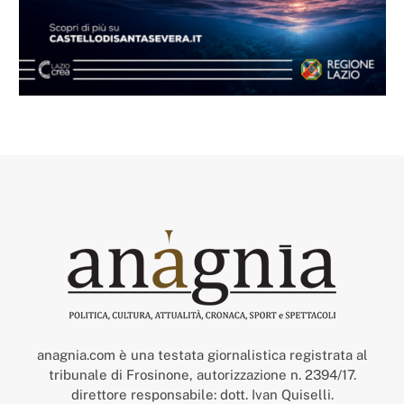
anagnia.com è una testata giornalistica registrata al
tribunale di Frosinone, autorizzazione n. 2394/17.
direttore responsabile: dott. Ivan Quiselli.