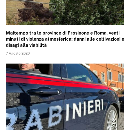
Maltempo tra le province di Frosinone e Roma, venti
minuti di violenza atmosferica: danni alle coltivazioni e
disagi alla viabilità
7 Agosto 2026