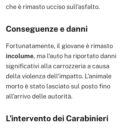
che è rimasto ucciso sull’asfalto.
Conseguenze e danni
Fortunatamente, il giovane è rimasto
incolume
, ma l’auto ha riportato danni
significativi alla carrozzeria a causa
della violenza dell’impatto. L’animale
morto è stato lasciato sul posto fino
all’arrivo delle autorità.
L’intervento dei Carabinieri