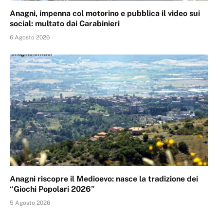
Anagni, impenna col motorino e pubblica il video sui
social: multato dai Carabinieri
6 Agosto 2026
Anagni riscopre il Medioevo: nasce la tradizione dei
“Giochi Popolari 2026”
5 Agosto 2026