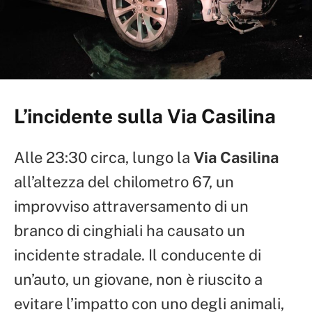
L’incidente sulla Via Casilina
Alle 23:30 circa, lungo la
Via Casilina
all’altezza del chilometro 67, un
improvviso attraversamento di un
branco di cinghiali ha causato un
incidente stradale. Il conducente di
un’auto, un giovane, non è riuscito a
evitare l’impatto con uno degli animali,