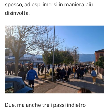
spesso, ad esprimersi in maniera più
disinvolta.
Due, ma anche tre i passi indietro