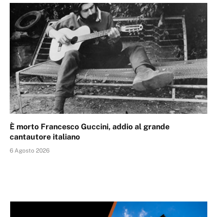
È morto Francesco Guccini, addio al grande
cantautore italiano
6 Agosto 2026