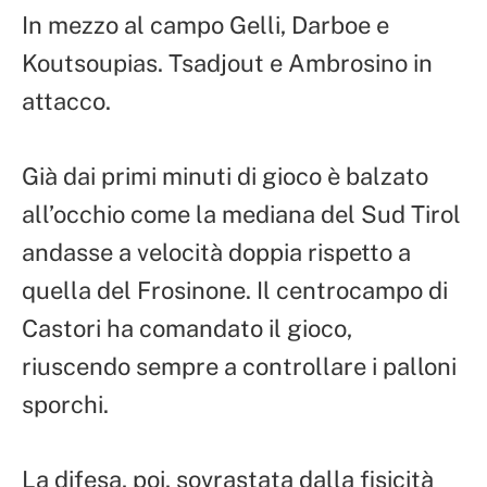
In mezzo al campo Gelli, Darboe e
Koutsoupias. Tsadjout e Ambrosino in
attacco.
Già dai primi minuti di gioco è balzato
all’occhio come la mediana del Sud Tirol
andasse a velocità doppia rispetto a
quella del Frosinone. Il centrocampo di
Castori ha comandato il gioco,
riuscendo sempre a controllare i palloni
sporchi.
La difesa, poi, sovrastata dalla fisicità