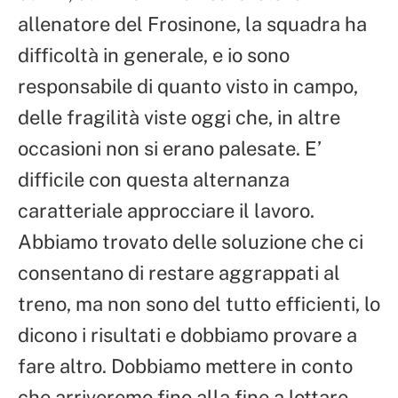
allenatore del Frosinone, la squadra ha
difficoltà in generale, e io sono
responsabile di quanto visto in campo,
delle fragilità viste oggi che, in altre
occasioni non si erano palesate. E’
difficile con questa alternanza
caratteriale approcciare il lavoro.
Abbiamo trovato delle soluzione che ci
consentano di restare aggrappati al
treno, ma non sono del tutto efficienti, lo
dicono i risultati e dobbiamo provare a
fare altro. Dobbiamo mettere in conto
che arriveremo fino alla fine a lottare