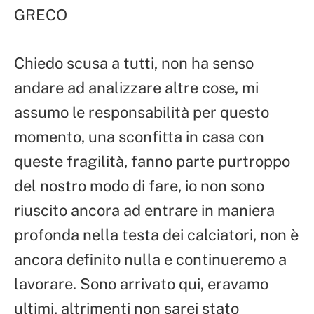
GRECO
Chiedo scusa a tutti, non ha senso
andare ad analizzare altre cose, mi
assumo le responsabilità per questo
momento, una sconfitta in casa con
queste fragilità, fanno parte purtroppo
del nostro modo di fare, io non sono
riuscito ancora ad entrare in maniera
profonda nella testa dei calciatori, non è
ancora definito nulla e continueremo a
lavorare. Sono arrivato qui, eravamo
ultimi, altrimenti non sarei stato