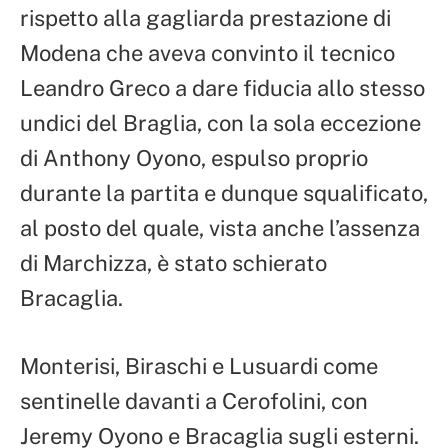
rispetto alla gagliarda prestazione di
Modena che aveva convinto il tecnico
Leandro Greco a dare fiducia allo stesso
undici del Braglia, con la sola eccezione
di Anthony Oyono, espulso proprio
durante la partita e dunque squalificato,
al posto del quale, vista anche l’assenza
di Marchizza, è stato schierato
Bracaglia.
Monterisi, Biraschi e Lusuardi come
sentinelle davanti a Cerofolini, con
Jeremy Oyono e Bracaglia sugli esterni.