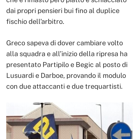
dai propri pensieri bui fino al duplice
fischio dell’arbitro.
Greco sapeva di dover cambiare volto
alla squadra e all’inizio della ripresa ha
presentato Partipilo e Begic al posto di
Lusuardi e Darboe, provando il modulo
con due attaccanti e due trequartisti.