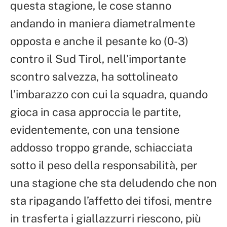
questa stagione, le cose stanno
andando in maniera diametralmente
opposta e anche il pesante ko (0-3)
contro il Sud Tirol, nell’importante
scontro salvezza, ha sottolineato
l’imbarazzo con cui la squadra, quando
gioca in casa approccia le partite,
evidentemente, con una tensione
addosso troppo grande, schiacciata
sotto il peso della responsabilità, per
una stagione che sta deludendo che non
sta ripagando l’affetto dei tifosi, mentre
in trasferta i giallazzurri riescono, più