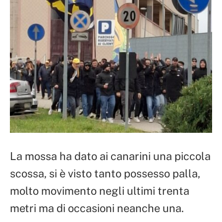
La mossa ha dato ai canarini una piccola
scossa, si è visto tanto possesso palla,
molto movimento negli ultimi trenta
metri ma di occasioni neanche una.