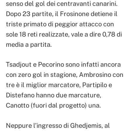
senso del gol dei centravanti canarini.
Dopo 23 partite, il Frosinone detiene il
triste primato di peggior attacco con
sole 18 reti realizzate, vale a dire 0,78 di
media a partita.
Tsadjout e Pecorino sono infatti ancora
con zero gol in stagione, Ambrosino con
tre è il miglior marcatore, Partipilo e
Distefano hanno due marcature,
Canotto (fuori dal progetto) una.
Neppure l’ingresso di Ghedjemis, al