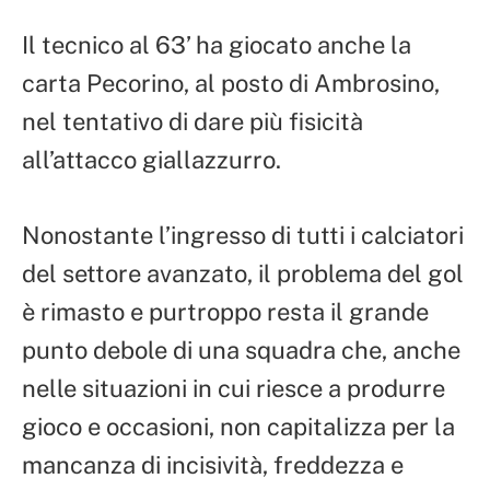
Il tecnico al 63’ ha giocato anche la
carta Pecorino, al posto di Ambrosino,
nel tentativo di dare più fisicità
all’attacco giallazzurro.
Nonostante l’ingresso di tutti i calciatori
del settore avanzato, il problema del gol
è rimasto e purtroppo resta il grande
punto debole di una squadra che, anche
nelle situazioni in cui riesce a produrre
gioco e occasioni, non capitalizza per la
mancanza di incisività, freddezza e