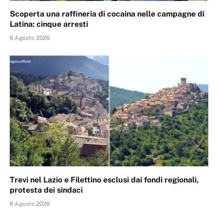
Scoperta una raffineria di cocaina nelle campagne di
Latina: cinque arresti
6 Agosto 2026
Trevi nel Lazio e Filettino esclusi dai fondi regionali,
protesta dei sindaci
6 Agosto 2026