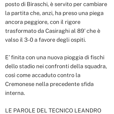
posto di Biraschi, è servito per cambiare
la partita che, anzi, ha preso una piega
ancora peggiore, con il rigore
trasformato da Casiraghi al 89’ che è
valso il 3-0 a favore degli ospiti.
E’ finita con una nuova pioggia di fischi
dello stadio nei confronti della squadra,
così come accaduto contro la
Cremonese nella precedente sfida
interna.
LE PAROLE DEL TECNICO LEANDRO