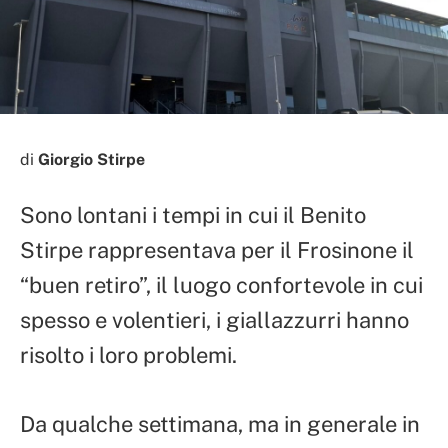
di
Giorgio Stirpe
Sono lontani i tempi in cui il Benito
Stirpe rappresentava per il Frosinone il
“buen retiro”, il luogo confortevole in cui
spesso e volentieri, i giallazzurri hanno
risolto i loro problemi.
Da qualche settimana, ma in generale in