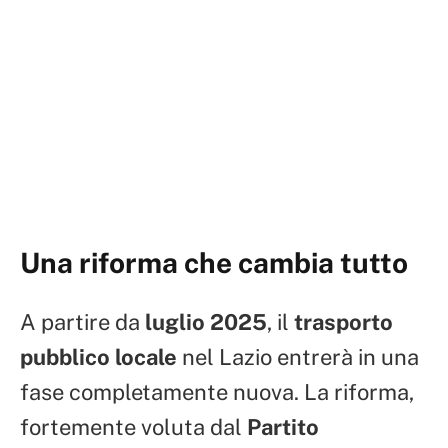
Una riforma che cambia tutto
A partire da
luglio 2025
, il
trasporto
pubblico locale
nel Lazio entrerà in una
fase completamente nuova. La riforma,
fortemente voluta dal
Partito