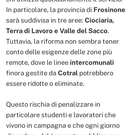
In particolare, la provincia di
Frosinone
sarà suddivisa in tre aree:
Ciociaria,
Terra di Lavoro e Valle del Sacco
.
Tuttavia, la riforma non sembra tener
conto delle esigenze delle zone più
remote, dove le linee
intercomunali
finora gestite da
Cotral
potrebbero
essere ridotte o eliminate.
Questo rischia di penalizzare in
particolare studenti e lavoratori che
vivono in campagna e che ogni giorno