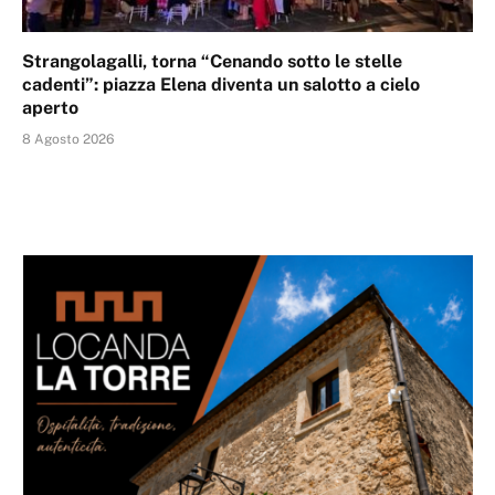
Strangolagalli, torna “Cenando sotto le stelle
cadenti”: piazza Elena diventa un salotto a cielo
aperto
8 Agosto 2026