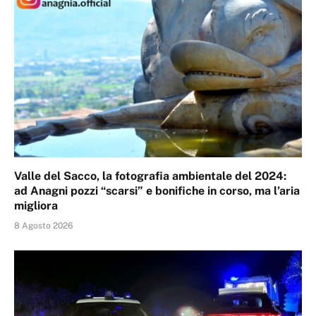
Valle del Sacco, la fotografia ambientale del 2024:
ad Anagni pozzi “scarsi” e bonifiche in corso, ma l’aria
migliora
8 Agosto 2026