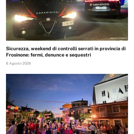
Sicurezza, weekend di controlli serrati in provincia di
Frosinone: fermi, denunce e sequestri
8 Agosto 2026