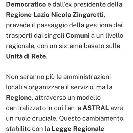
Democratico
e dall’ex presidente della
Regione Lazio Nicola Zingaretti
,
prevede il passaggio della gestione dei
trasporti dai singoli
Comuni
a un livello
regionale, con un sistema basato sulle
Unità di Rete
.
Non saranno più le amministrazioni
locali a organizzare il servizio, ma la
Regione
, attraverso un modello
centralizzato in cui l’ente
ASTRAL
avrà
un ruolo cruciale. Questo cambiamento,
stabilito con la
Legge Regionale