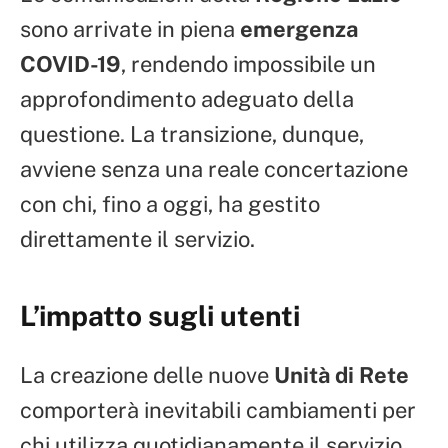
sono arrivate in piena
emergenza
COVID-19
, rendendo impossibile un
approfondimento adeguato della
questione. La transizione, dunque,
avviene senza una reale concertazione
con chi, fino a oggi, ha gestito
direttamente il servizio.
L’impatto sugli utenti
La creazione delle nuove
Unità di Rete
comporterà inevitabili cambiamenti per
chi utilizza quotidianamente il servizio.