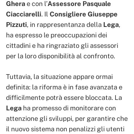
Ghera
e con l’
Assessore Pasquale
Ciacciarelli
. Il
Consigliere Giuseppe
Pizzuti
, in rappresentanza della
Lega
,
ha espresso le preoccupazioni dei
cittadini e ha ringraziato gli assessori
per la loro disponibilità al confronto.
Tuttavia, la situazione appare ormai
definita: la riforma è in fase avanzata e
difficilmente potrà essere bloccata. La
Lega
ha promesso di monitorare con
attenzione gli sviluppi, per garantire che
il nuovo sistema non penalizzi gli utenti