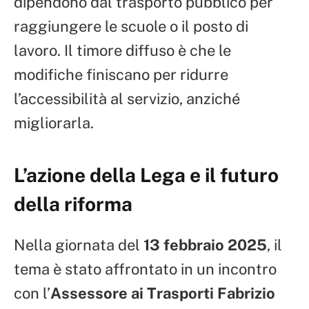
dipendono dal trasporto pubblico per
raggiungere le scuole o il posto di
lavoro. Il timore diffuso è che le
modifiche finiscano per ridurre
l’accessibilità al servizio, anziché
migliorarla.
L’azione della Lega e il futuro
della riforma
Nella giornata del
13 febbraio 2025
, il
tema è stato affrontato in un incontro
con l’
Assessore ai Trasporti Fabrizio