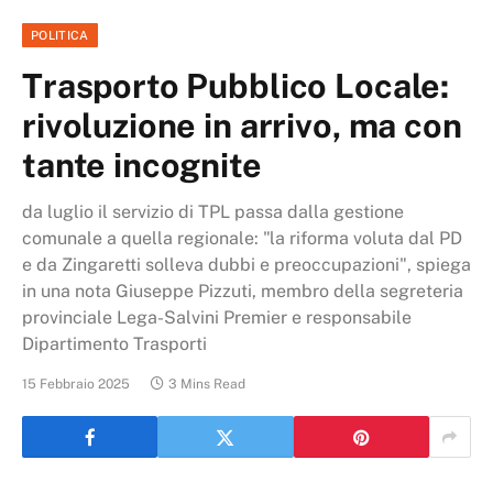
POLITICA
Trasporto Pubblico Locale:
rivoluzione in arrivo, ma con
tante incognite
da luglio il servizio di TPL passa dalla gestione
comunale a quella regionale: "la riforma voluta dal PD
e da Zingaretti solleva dubbi e preoccupazioni", spiega
in una nota Giuseppe Pizzuti, membro della segreteria
provinciale Lega-Salvini Premier e responsabile
Dipartimento Trasporti
15 Febbraio 2025
3 Mins Read