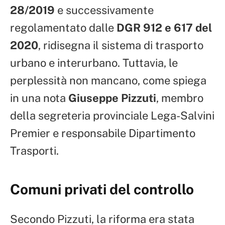
28/2019
e successivamente
regolamentato dalle
DGR 912 e 617 del
2020
, ridisegna il sistema di trasporto
urbano e interurbano. Tuttavia, le
perplessità non mancano, come spiega
in una nota
Giuseppe Pizzuti
, membro
della segreteria provinciale Lega-Salvini
Premier e responsabile Dipartimento
Trasporti.
Comuni privati del controllo
Secondo Pizzuti, la riforma era stata