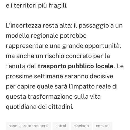
e i territori più fragili.
L’incertezza resta alta: il passaggio a un
modello regionale potrebbe
rappresentare una grande opportunità,
ma anche un rischio concreto per la
tenuta del
trasporto pubblico locale
. Le
prossime settimane saranno decisive
per capire quale sarà l’impatto reale di
questa trasformazione sulla vita
quotidiana dei cittadini.
assessorato trasporti
astral
ciociaria
comuni