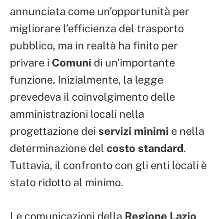
annunciata come un’opportunità per
migliorare l’efficienza del trasporto
pubblico, ma in realtà ha finito per
privare i
Comuni
di un’importante
funzione. Inizialmente, la legge
prevedeva il coinvolgimento delle
amministrazioni locali nella
progettazione dei
servizi minimi
e nella
determinazione del
costo standard
.
Tuttavia, il confronto con gli enti locali è
stato ridotto al minimo.
Le comunicazioni della
Regione Lazio