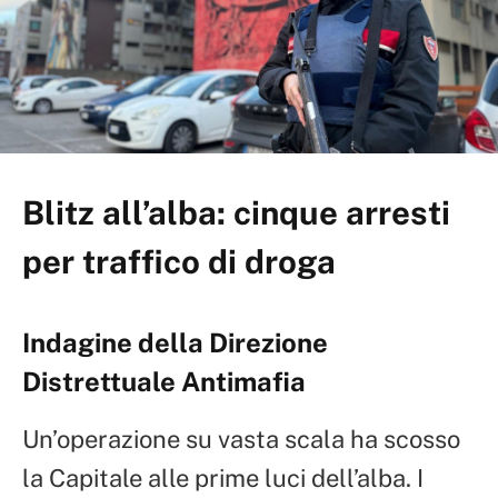
Blitz all’alba: cinque arresti
per traffico di droga
Indagine della Direzione
Distrettuale Antimafia
Un’operazione su vasta scala ha scosso
la Capitale alle prime luci dell’alba. I