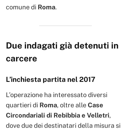
comune di
Roma
.
Due indagati già detenuti in
carcere
L’inchiesta partita nel 2017
L’operazione ha interessato diversi
quartieri di
Roma
, oltre alle
Case
Circondariali di Rebibbia e Velletri
,
dove due dei destinatari della misura si