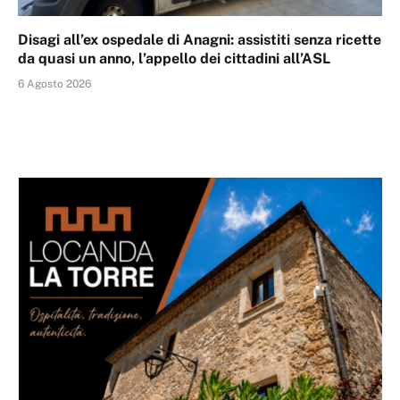
Disagi all’ex ospedale di Anagni: assistiti senza ricette
da quasi un anno, l’appello dei cittadini all’ASL
6 Agosto 2026