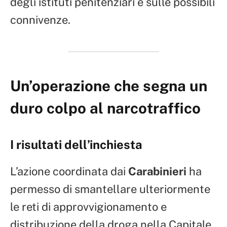
degli istituti penitenziari e sulle possibili
connivenze.
Un’operazione che segna un
duro colpo al narcotraffico
I risultati dell’inchiesta
L’azione coordinata dai
Carabinieri
ha
permesso di smantellare ulteriormente
le reti di approvvigionamento e
distribuzione della droga nella Capitale.