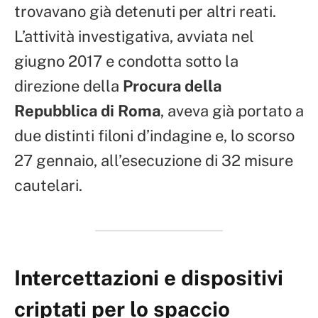
trovavano già detenuti per altri reati.
L’attività investigativa, avviata nel
giugno 2017 e condotta sotto la
direzione della
Procura della
Repubblica di Roma
, aveva già portato a
due distinti filoni d’indagine e, lo scorso
27 gennaio, all’esecuzione di 32 misure
cautelari.
Intercettazioni e dispositivi
criptati per lo spaccio