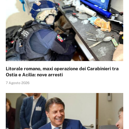
Litorale romano, maxi operazione dei Carabinieri tra
Ostia e Acilia: nove arresti
7 Agosto 2026