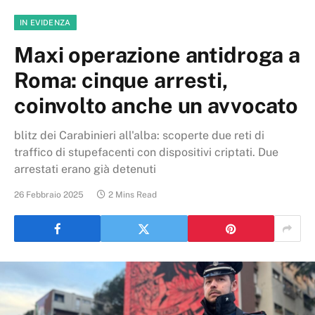
IN EVIDENZA
Maxi operazione antidroga a
Roma: cinque arresti,
coinvolto anche un avvocato
blitz dei Carabinieri all'alba: scoperte due reti di
traffico di stupefacenti con dispositivi criptati. Due
arrestati erano già detenuti
26 Febbraio 2025
2 Mins Read