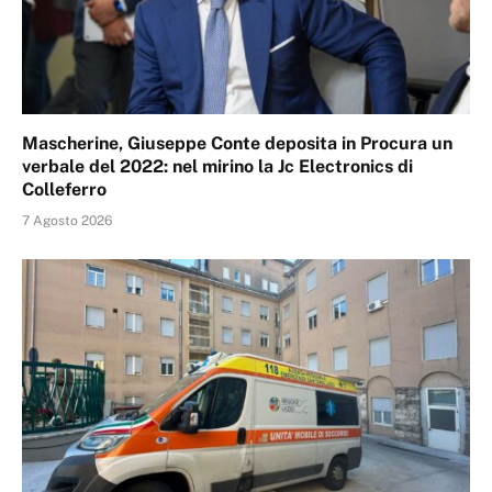
Mascherine, Giuseppe Conte deposita in Procura un
verbale del 2022: nel mirino la Jc Electronics di
Colleferro
7 Agosto 2026