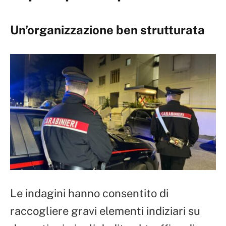
Un’organizzazione ben strutturata
Le indagini hanno consentito di
raccogliere gravi elementi indiziari su