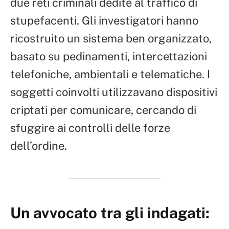
due reti criminali dedite al traffico di
stupefacenti. Gli investigatori hanno
ricostruito un sistema ben organizzato,
basato su pedinamenti, intercettazioni
telefoniche, ambientali e telematiche. I
soggetti coinvolti utilizzavano dispositivi
criptati per comunicare, cercando di
sfuggire ai controlli delle forze
dell’ordine.
Un avvocato tra gli indagati: