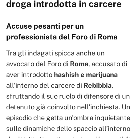
droga introdotta in carcere
Accuse pesanti per un
professionista del Foro di Roma
Tra gli indagati spicca anche un
avvocato del Foro di
Roma
, accusato di
aver introdotto
hashish e marijuana
all’interno del carcere di
Rebibbia
,
sfruttando il suo ruolo di difensore di un
detenuto già coinvolto nell’inchiesta. Un
episodio che getta un’ombra inquietante
sulle dinamiche dello spaccio all’interno