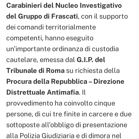
Carabinieri del Nucleo Investigativo
del Gruppo di Frascati
, con il supporto
dei comandi territorialmente
competenti, hanno eseguito
un’importante ordinanza di custodia
cautelare, emessa dal
G.I.P. del
Tribunale di Roma
su richiesta della
Procura della Repubblica – Direzione
Distrettuale Antimafia
. Il
provvedimento ha coinvolto cinque
persone, di cui tre finite in carcere e due
sottoposte all’obbligo di presentazione
alla Polizia Giudiziaria e di dimora nel