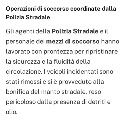
Operazioni di soccorso coordinate dalla
Polizia Stradale
Gli agenti della
Polizia Stradale
e il
personale dei
mezzi di soccorso
hanno
lavorato con prontezza per ripristinare
la sicurezza e la fluidità della
circolazione. I veicoli incidentati sono
stati rimossi e si è provveduto alla
bonifica del manto stradale, reso
pericoloso dalla presenza di detriti e
olio.