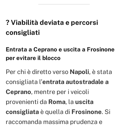
? Viabilità deviata e percorsi
consigliati
Entrata a Ceprano e uscita a Frosinone
per evitare il blocco
Per chi è diretto verso
Napoli
, è stata
consigliata l’
entrata autostradale a
Ceprano
, mentre per i veicoli
provenienti da
Roma
, la
uscita
consigliata
è quella di
Frosinone
. Si
raccomanda massima prudenza e