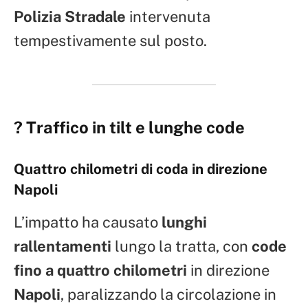
Polizia Stradale
intervenuta
tempestivamente sul posto.
? Traffico in tilt e lunghe code
Quattro chilometri di coda in direzione
Napoli
L’impatto ha causato
lunghi
rallentamenti
lungo la tratta, con
code
fino a quattro chilometri
in direzione
Napoli
, paralizzando la circolazione in