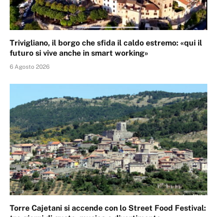
Trivigliano, il borgo che sfida il caldo estremo: «qui il
futuro si vive anche in smart working»
6 Agosto 2026
Torre Cajetani si accende con lo Street Food Festival: