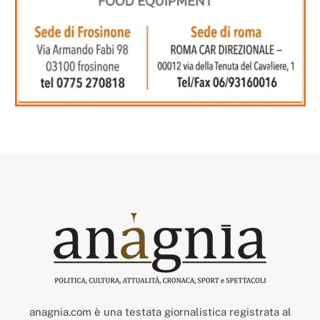
anagnia.com è una testata giornalistica registrata al