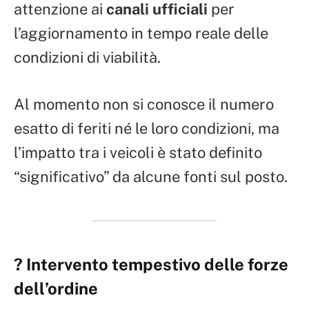
attenzione ai
canali ufficiali
per
l’aggiornamento in tempo reale delle
condizioni di viabilità.
Al momento non si conosce il numero
esatto di feriti né le loro condizioni, ma
l’impatto tra i veicoli è stato definito
“significativo” da alcune fonti sul posto.
? Intervento tempestivo delle forze
dell’ordine