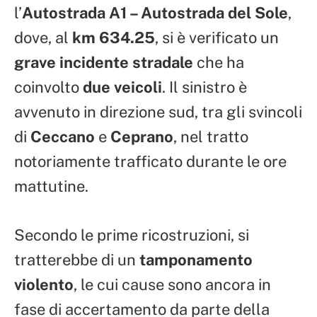
l’
Autostrada A1 – Autostrada del Sole
,
dove, al
km 634.25
, si è verificato un
grave incidente stradale
che ha
coinvolto
due veicoli
. Il sinistro è
avvenuto in direzione sud, tra gli svincoli
di
Ceccano
e
Ceprano
, nel tratto
notoriamente trafficato durante le ore
mattutine.
Secondo le prime ricostruzioni, si
tratterebbe di un
tamponamento
violento
, le cui cause sono ancora in
fase di accertamento da parte della