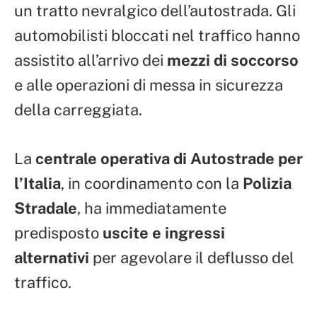
un tratto nevralgico dell’autostrada. Gli
automobilisti bloccati nel traffico hanno
assistito all’arrivo dei
mezzi di soccorso
e alle operazioni di messa in sicurezza
della carreggiata.
La
centrale operativa di Autostrade per
l’Italia
, in coordinamento con la
Polizia
Stradale
, ha immediatamente
predisposto
uscite e ingressi
alternativi
per agevolare il deflusso del
traffico.