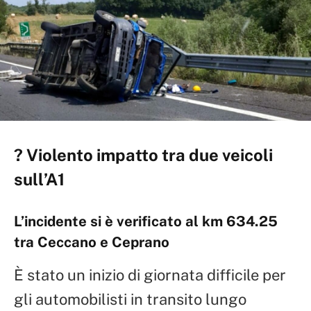
? Violento impatto tra due veicoli
sull’A1
L’incidente si è verificato al km 634.25
tra Ceccano e Ceprano
È stato un inizio di giornata difficile per
gli automobilisti in transito lungo