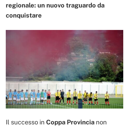
regionale: un nuovo traguardo da
conquistare
Il successo in
Coppa Provincia
non