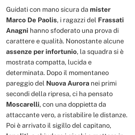
Guidati con mano sicura da
mister
Marco De Paolis
, i ragazzi del
Frassati
Anagni
hanno sfoderato una prova di
carattere e qualità. Nonostante alcune
assenze per infortunio
, la squadra si è
mostrata compatta, lucida e
determinata. Dopo il momentaneo
pareggio del
Nuova Aurora
nei primi
secondi della ripresa, ci ha pensato
Moscarelli
, con una doppietta da
attaccante vero, a ristabilire le distanze.
Poi è arrivato il sigillo del capitano,