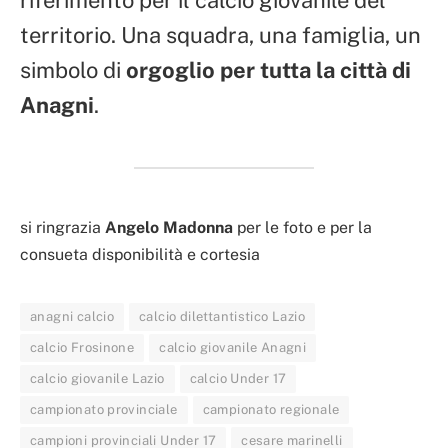
territorio. Una squadra, una famiglia, un
simbolo di
orgoglio per tutta la città di
Anagni
.
si ringrazia
Angelo Madonna
per le foto e per la
consueta disponibilità e cortesia
anagni calcio
calcio dilettantistico Lazio
calcio Frosinone
calcio giovanile Anagni
calcio giovanile Lazio
calcio Under 17
campionato provinciale
campionato regionale
campioni provinciali Under 17
cesare marinelli