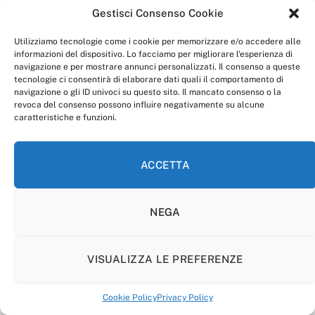
Gestisci Consenso Cookie
Utilizziamo tecnologie come i cookie per memorizzare e/o accedere alle
informazioni del dispositivo. Lo facciamo per migliorare l'esperienza di
navigazione e per mostrare annunci personalizzati. Il consenso a queste
tecnologie ci consentirà di elaborare dati quali il comportamento di
navigazione o gli ID univoci su questo sito. Il mancato consenso o la
revoca del consenso possono influire negativamente su alcune
caratteristiche e funzioni.
ACCETTA
NEGA
VISUALIZZA LE PREFERENZE
Cookie Policy
Privacy Policy