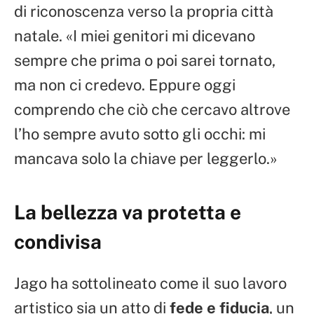
di riconoscenza verso la propria città
natale. «I miei genitori mi dicevano
sempre che prima o poi sarei tornato,
ma non ci credevo. Eppure oggi
comprendo che ciò che cercavo altrove
l’ho sempre avuto sotto gli occhi: mi
mancava solo la chiave per leggerlo.»
La bellezza va protetta e
condivisa
Jago ha sottolineato come il suo lavoro
artistico sia un atto di
fede e fiducia
, un