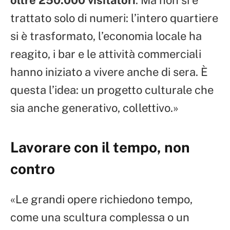
oltre 250.000 visitatori
. Ma non si è
trattato solo di numeri: l’intero quartiere
si è trasformato, l’economia locale ha
reagito, i bar e le attività commerciali
hanno iniziato a vivere anche di sera. È
questa l’idea: un progetto culturale che
sia anche generativo, collettivo.»
Lavorare con il tempo, non
contro
«Le grandi opere richiedono tempo,
come una scultura complessa o un