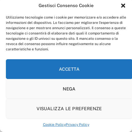
Gestisci Consenso Cookie
Utilizziamo tecnologie come i cookie per memorizzare e/o accedere alle
informazioni del dispositivo. Lo facciamo per migliorare l'esperienza di
navigazione e per mostrare annunci personalizzati. Il consenso a queste
tecnologie ci consentirà di elaborare dati quali il comportamento di
navigazione o gli ID univoci su questo sito. Il mancato consenso o la
revoca del consenso possono influire negativamente su alcune
caratteristiche e funzioni.
ACCETTA
NEGA
VISUALIZZA LE PREFERENZE
Cookie Policy
Privacy Policy