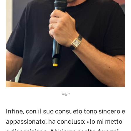
Jago
Infine, con il suo consueto tono sincero e
appassionato, ha concluso: «Io mi metto