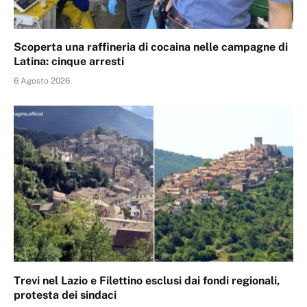
Scoperta una raffineria di cocaina nelle campagne di
Latina: cinque arresti
6 Agosto 2026
Trevi nel Lazio e Filettino esclusi dai fondi regionali,
protesta dei sindaci