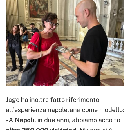
Jago ha inoltre fatto riferimento
all’esperienza napoletana come modello:
«A
Napoli
, in due anni, abbiamo accolto