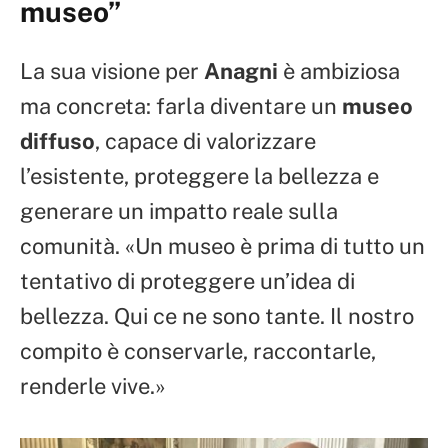
museo”
La sua visione per
Anagni
è ambiziosa
ma concreta: farla diventare un
museo
diffuso
, capace di valorizzare
l’esistente, proteggere la bellezza e
generare un impatto reale sulla
comunità. «Un museo è prima di tutto un
tentativo di proteggere un’idea di
bellezza. Qui ce ne sono tante. Il nostro
compito è conservarle, raccontarle,
renderle vive.»