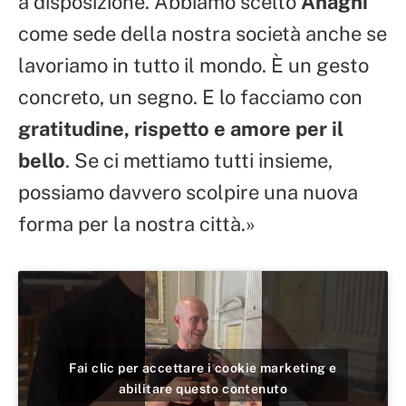
a disposizione. Abbiamo scelto
Anagni
come sede della nostra società anche se
lavoriamo in tutto il mondo. È un gesto
concreto, un segno. E lo facciamo con
gratitudine, rispetto e amore per il
bello
. Se ci mettiamo tutti insieme,
possiamo davvero scolpire una nuova
forma per la nostra città.»
Fai clic per accettare i cookie marketing e
abilitare questo contenuto