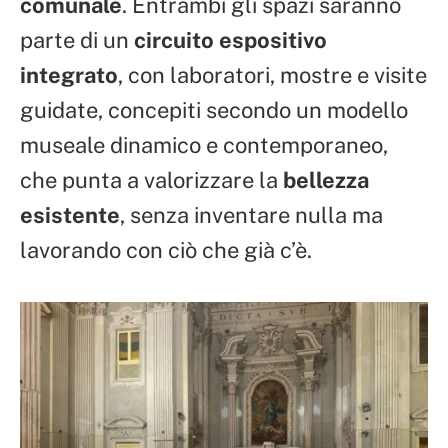
comunale
. Entrambi gli spazi saranno
parte di un
circuito espositivo
integrato
, con laboratori, mostre e visite
guidate, concepiti secondo un modello
museale dinamico e contemporaneo,
che punta a valorizzare la
bellezza
esistente
, senza inventare nulla ma
lavorando con ciò che già c’è.