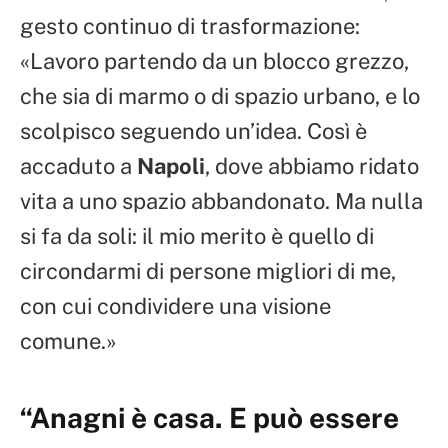
gesto continuo di trasformazione:
«Lavoro partendo da un blocco grezzo,
che sia di marmo o di spazio urbano, e lo
scolpisco seguendo un’idea. Così è
accaduto a
Napoli
, dove abbiamo ridato
vita a uno spazio abbandonato. Ma nulla
si fa da soli: il mio merito è quello di
circondarmi di persone migliori di me,
con cui condividere una visione
comune.»
“Anagni è casa. E può essere