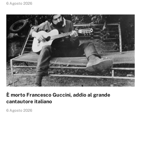
6 Agosto 2026
È morto Francesco Guccini, addio al grande
cantautore italiano
6 Agosto 2026