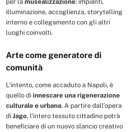
per la
musealizzazione
: impianti,
illuminazione, accoglienza, storytelling
interno e collegamento con gli altri
luoghi coinvolti.
Arte come generatore di
comunità
L’intento, come accaduto a Napoli, è
quello di
innescare una rigenerazione
culturale e urbana
. A partire dall’opera
di
Jago
, l’intero tessuto cittadino potrà
beneficiare di un nuovo slancio creativo