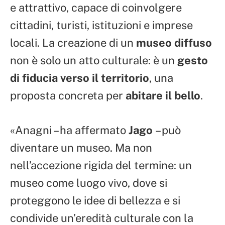
e attrattivo, capace di coinvolgere
cittadini, turisti, istituzioni e imprese
locali. La creazione di un
museo diffuso
non è solo un atto culturale: è un
gesto
di fiducia verso il territorio
, una
proposta concreta per
abitare il bello
.
«Anagni – ha affermato
Jago
– può
diventare un museo. Ma non
nell’accezione rigida del termine: un
museo come luogo vivo, dove si
proteggono le idee di bellezza e si
condivide un’eredità culturale con la