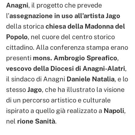
Anagni
, il progetto che prevede
l’
assegnazione in uso all’artista Jago
della storica
chiesa della Madonna del
Popolo
, nel cuore del centro storico
cittadino. Alla conferenza stampa erano
presenti
mons. Ambrogio Spreafico
,
vescovo della Diocesi di Anagni-Alatri
,
il sindaco di Anagni
Daniele Natalia
, e lo
stesso
Jago
, che ha illustrato la visione
di un percorso artistico e culturale
ispirato a quello già realizzato a
Napoli
,
nel
rione Sanità
.