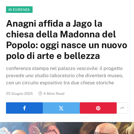
IN EVIDENZA
Anagni affida a Jago la
chiesa della Madonna del
Popolo: oggi nasce un nuovo
polo di arte e bellezza
conferenza stampa nel palazzo vescovile: il progetto
prevede uno studio-laboratorio che diventerà museo,
con un circuito espositivo tra due chiese storiche
23 Giugno 2025
4 Mins Read