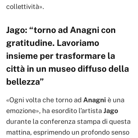
collettività».
Jago: “torno ad Anagni con
gratitudine. Lavoriamo
insieme per trasformare la
città in un museo diffuso della
bellezza”
«Ogni volta che torno ad
Anagni
è una
emozione», ha esordito l’artista
Jago
durante la conferenza stampa di questa
mattina, esprimendo un profondo senso