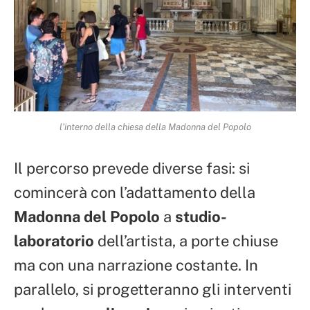
l’interno della chiesa della Madonna del Popolo
Il percorso prevede diverse fasi: si
comincerà con l’adattamento della
Madonna del Popolo
a
studio-
laboratorio
dell’artista, a porte chiuse
ma con una narrazione costante. In
parallelo, si progetteranno gli interventi