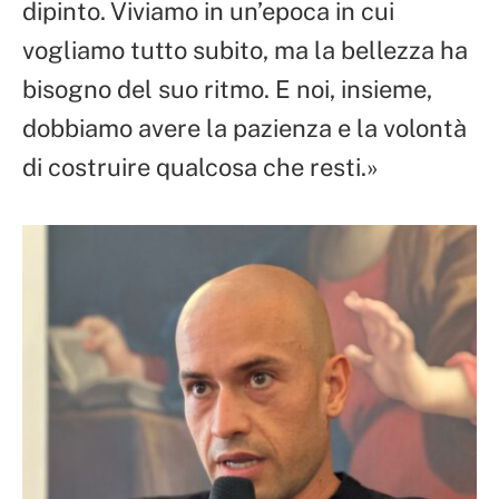
dipinto. Viviamo in un’epoca in cui
vogliamo tutto subito, ma la bellezza ha
bisogno del suo ritmo. E noi, insieme,
dobbiamo avere la pazienza e la volontà
di costruire qualcosa che resti.»