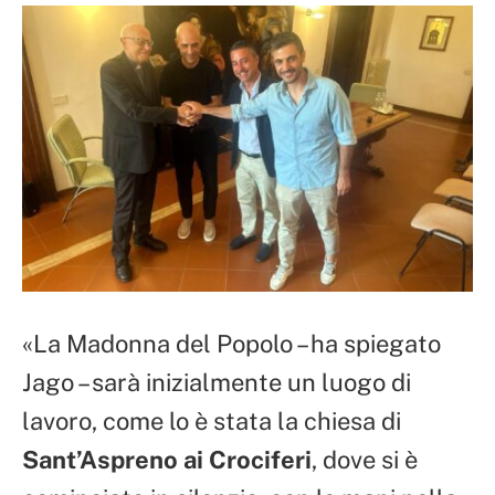
«La Madonna del Popolo – ha spiegato
Jago – sarà inizialmente un luogo di
lavoro, come lo è stata la chiesa di
Sant’Aspreno ai Crociferi
, dove si è