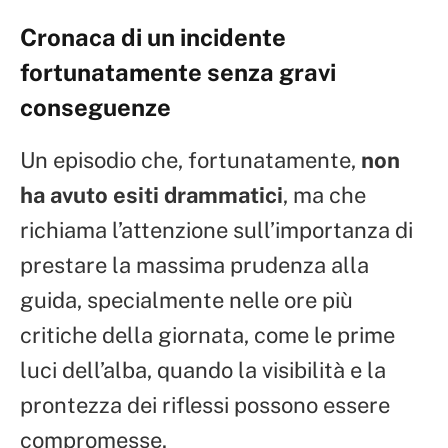
Cronaca di un incidente
fortunatamente senza gravi
conseguenze
Un episodio che, fortunatamente,
non
ha avuto esiti drammatici
, ma che
richiama l’attenzione sull’importanza di
prestare la massima prudenza alla
guida, specialmente nelle ore più
critiche della giornata, come le prime
luci dell’alba, quando la visibilità e la
prontezza dei riflessi possono essere
compromesse.