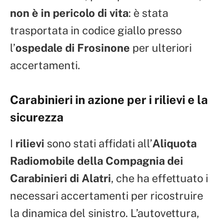
non è in pericolo di vita
: è stata
trasportata in codice giallo presso
l’
ospedale di Frosinone
per ulteriori
accertamenti.
Carabinieri in azione per i rilievi e la
sicurezza
I
rilievi
sono stati affidati all’
Aliquota
Radiomobile della Compagnia dei
Carabinieri di Alatri
, che ha effettuato i
necessari accertamenti per ricostruire
la dinamica del sinistro. L’autovettura,