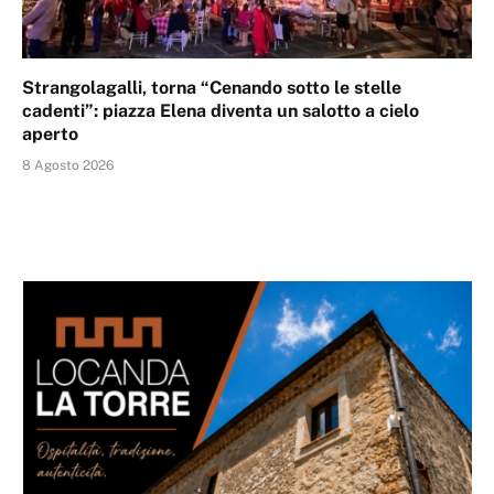
Strangolagalli, torna “Cenando sotto le stelle
cadenti”: piazza Elena diventa un salotto a cielo
aperto
8 Agosto 2026