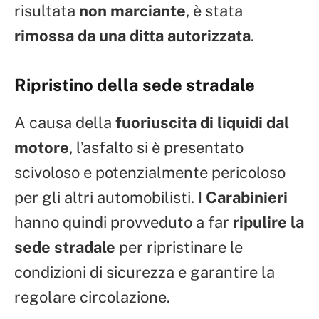
risultata
non marciante
, è stata
rimossa da una ditta autorizzata
.
Ripristino della sede stradale
A causa della
fuoriuscita di liquidi dal
motore
, l’asfalto si è presentato
scivoloso e potenzialmente pericoloso
per gli altri automobilisti. I
Carabinieri
hanno quindi provveduto a far
ripulire la
sede stradale
per ripristinare le
condizioni di sicurezza e garantire la
regolare circolazione.