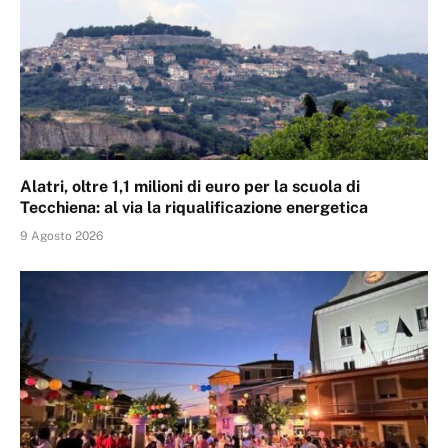
Alatri, oltre 1,1 milioni di euro per la scuola di
Tecchiena: al via la riqualificazione energetica
9 Agosto 2026