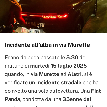
Incidente all’alba in via Murette
Erano da poco passate le
5.30
del
mattino di
martedì 15 luglio 2025
quando, in
via Murette
ad
Alatri
, si è
verificato un
incidente stradale
che ha
coinvolto una sola autovettura. Una
Fiat
Panda
, condotta da una
35enne del