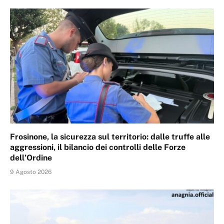
Frosinone, la sicurezza sul territorio: dalle truffe alle
aggressioni, il bilancio dei controlli delle Forze
dell’Ordine
9 Agosto 2026