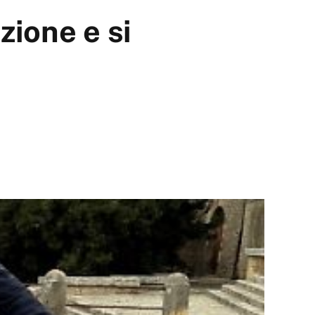
zione e si