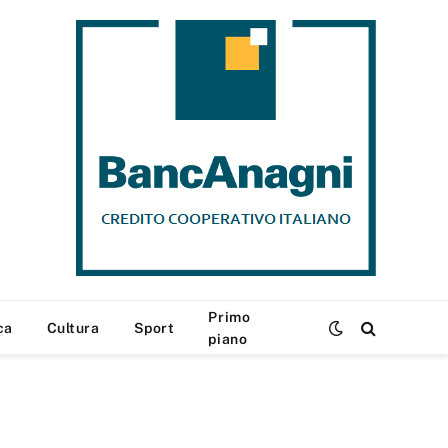
Primo
ca
Cultura
Sport
piano