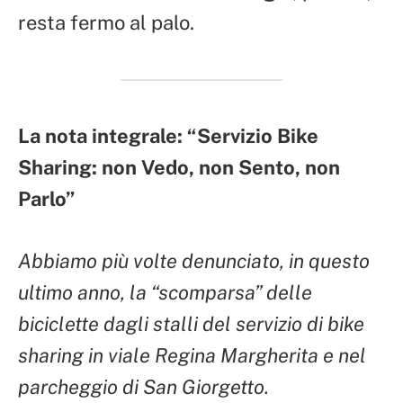
resta fermo al palo.
La nota integrale: “Servizio Bike
Sharing: non Vedo, non Sento, non
Parlo”
Abbiamo più volte denunciato, in questo
ultimo anno, la “scomparsa” delle
biciclette dagli stalli del servizio di bike
sharing in viale Regina Margherita e nel
parcheggio di San Giorgetto.