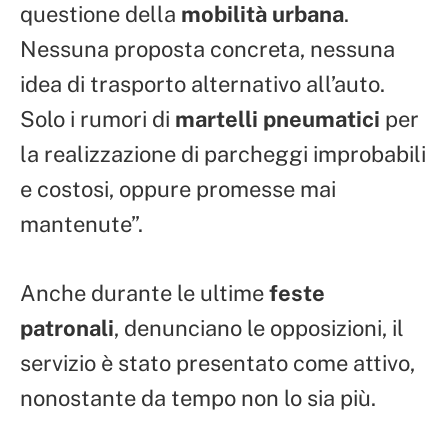
questione della
mobilità urbana
.
Nessuna proposta concreta, nessuna
idea di trasporto alternativo all’auto.
Solo i rumori di
martelli pneumatici
per
la realizzazione di parcheggi improbabili
e costosi, oppure promesse mai
mantenute”.
Anche durante le ultime
feste
patronali
, denunciano le opposizioni, il
servizio è stato presentato come attivo,
nonostante da tempo non lo sia più.