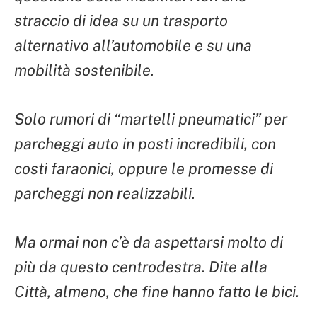
straccio di idea su un trasporto
alternativo all’automobile e su una
mobilità sostenibile.
Solo rumori di “martelli pneumatici” per
parcheggi auto in posti incredibili, con
costi faraonici, oppure le promesse di
parcheggi non realizzabili.
Ma ormai non c’è da aspettarsi molto di
più da questo centrodestra. Dite alla
Città, almeno, che fine hanno fatto le bici.