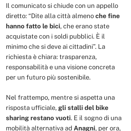
Il comunicato si chiude con un appello
diretto: “Dite alla città almeno
che fine
hanno fatto le bici
, che erano state
acquistate con i soldi pubblici. È il
minimo che si deve ai cittadini”. La
richiesta è chiara: trasparenza,
responsabilità e una visione concreta
per un futuro più sostenibile.
Nel frattempo, mentre si aspetta una
risposta ufficiale,
gli stalli del bike
sharing restano vuoti
. E il sogno di una
mobilità alternativa ad
Anagni
, per ora,