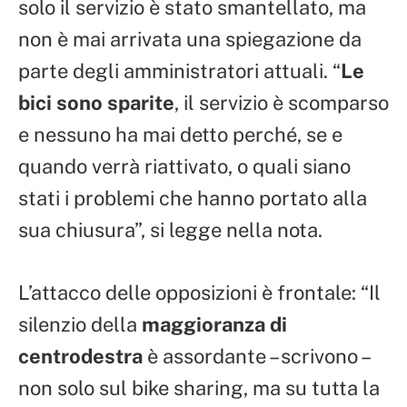
solo il servizio è stato smantellato, ma
non è mai arrivata una spiegazione da
parte degli amministratori attuali. “
Le
bici sono sparite
, il servizio è scomparso
e nessuno ha mai detto perché, se e
quando verrà riattivato, o quali siano
stati i problemi che hanno portato alla
sua chiusura”, si legge nella nota.
L’attacco delle opposizioni è frontale: “Il
silenzio della
maggioranza di
centrodestra
è assordante – scrivono –
non solo sul bike sharing, ma su tutta la