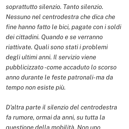
soprattutto silenzio. Tanto silenzio.
Nessuno nel centrodestra che dica che
fine hanno fatto le bici, pagate con i soldi
dei cittadini. Quando e se verranno
riattivate. Quali sono stati i problemi
degli ultimi anni. Il servizio viene
pubblicizzato -come accaduto lo scorso
anno durante le feste patronali- ma da
tempo non esiste più.
D’altra parte il silenzio del centrodestra
fa rumore, ormai da anni, su tutta la
questione della mobilità. Non uno