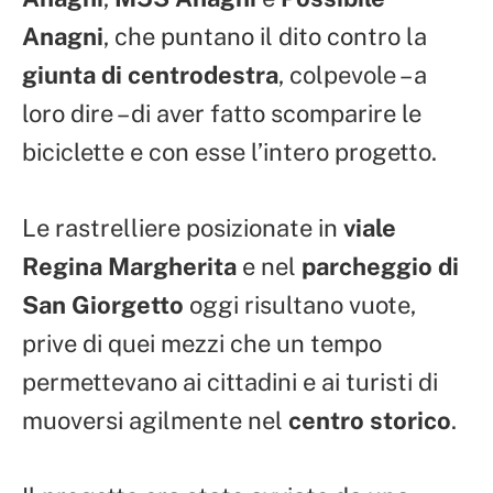
Anagni
, che puntano il dito contro la
giunta di centrodestra
, colpevole – a
loro dire – di aver fatto scomparire le
biciclette e con esse l’intero progetto.
Le rastrelliere posizionate in
viale
Regina Margherita
e nel
parcheggio di
San Giorgetto
oggi risultano vuote,
prive di quei mezzi che un tempo
permettevano ai cittadini e ai turisti di
muoversi agilmente nel
centro storico
.