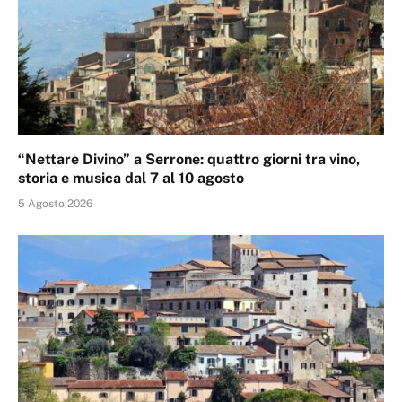
“Nettare Divino” a Serrone: quattro giorni tra vino,
storia e musica dal 7 al 10 agosto
5 Agosto 2026