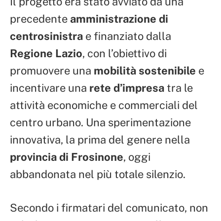
Il progetto era stato avviato da una
precedente
amministrazione di
centrosinistra
e finanziato dalla
Regione Lazio
, con l’obiettivo di
promuovere una
mobilità sostenibile
e
incentivare una
rete d’impresa
tra le
attività economiche e commerciali del
centro urbano. Una sperimentazione
innovativa, la prima del genere nella
provincia di Frosinone
, oggi
abbandonata nel più totale silenzio.
Secondo i firmatari del comunicato, non