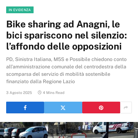
IN EVIDENZA
Bike sharing ad Anagni, le
bici spariscono nel silenzio:
l’affondo delle opposizioni
PD, Sinistra Italiana, M5S e Possibile chiedono conto
all’amministrazione comunale del centrodestra della
scomparsa del servizio di mobilità sostenibile
finanziato dalla Regione Lazio
3 Agosto 2025
4 Mins Read