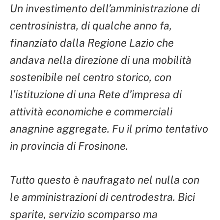
Un investimento dell’amministrazione di
centrosinistra, di qualche anno fa,
finanziato dalla Regione Lazio che
andava nella direzione di una mobilità
sostenibile nel centro storico, con
l’istituzione di una Rete d’impresa di
attività economiche e commerciali
anagnine aggregate. Fu il primo tentativo
in provincia di Frosinone.
Tutto questo è naufragato nel nulla con
le amministrazioni di centrodestra. Bici
sparite, servizio scomparso ma