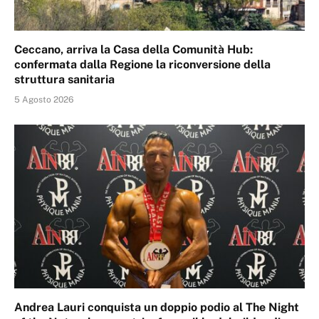
Ceccano, arriva la Casa della Comunità Hub:
confermata dalla Regione la riconversione della
struttura sanitaria
5 Agosto 2026
Andrea Lauri conquista un doppio podio al The Night