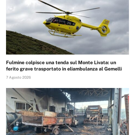
Fulmine colpisce una tenda sul Monte Livata: un
ferito grave trasportato in eliambulanza al Gemelli
7 Agosto 2026