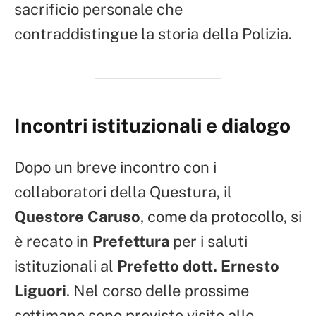
sacrificio personale che
contraddistingue la storia della Polizia.
Incontri istituzionali e dialogo
Dopo un breve incontro con i
collaboratori della Questura, il
Questore Caruso
, come da protocollo, si
è recato in
Prefettura
per i saluti
istituzionali al
Prefetto dott. Ernesto
Liguori
. Nel corso delle prossime
settimane sono previste visite alle