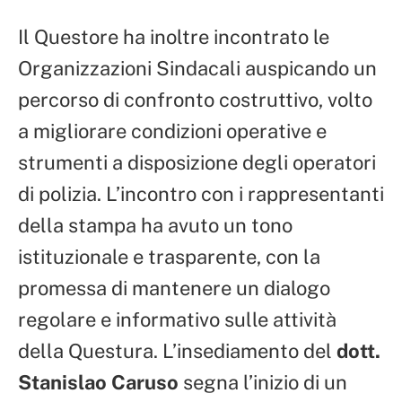
Il Questore ha inoltre incontrato le
Organizzazioni Sindacali auspicando un
percorso di confronto costruttivo, volto
a migliorare condizioni operative e
strumenti a disposizione degli operatori
di polizia. L’incontro con i rappresentanti
della stampa ha avuto un tono
istituzionale e trasparente, con la
promessa di mantenere un dialogo
regolare e informativo sulle attività
della Questura. L’insediamento del
dott.
Stanislao Caruso
segna l’inizio di un