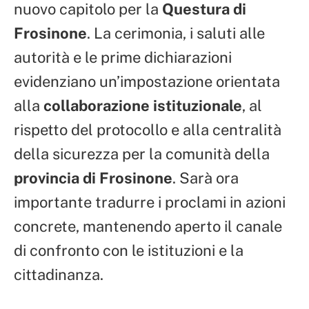
nuovo capitolo per la
Questura di
Frosinone
. La cerimonia, i saluti alle
autorità e le prime dichiarazioni
evidenziano un’impostazione orientata
alla
collaborazione istituzionale
, al
rispetto del protocollo e alla centralità
della sicurezza per la comunità della
provincia di Frosinone
. Sarà ora
importante tradurre i proclami in azioni
concrete, mantenendo aperto il canale
di confronto con le istituzioni e la
cittadinanza.