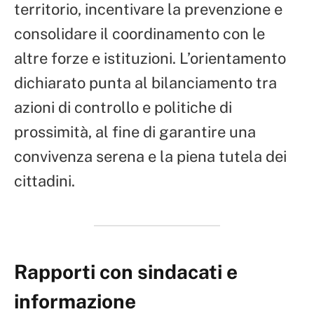
territorio, incentivare la prevenzione e
consolidare il coordinamento con le
altre forze e istituzioni. L’orientamento
dichiarato punta al bilanciamento tra
azioni di controllo e politiche di
prossimità, al fine di garantire una
convivenza serena e la piena tutela dei
cittadini.
Rapporti con sindacati e
informazione