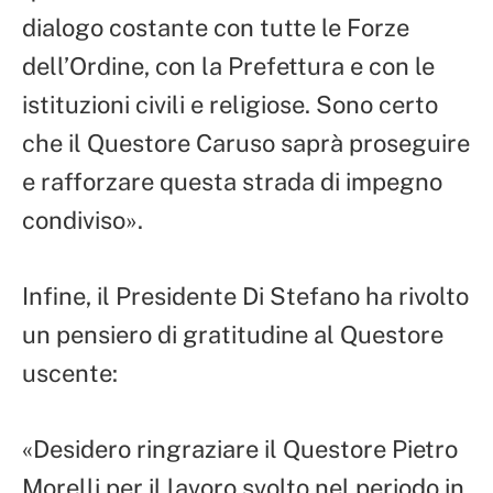
dialogo costante con tutte le Forze
dell’Ordine, con la Prefettura e con le
istituzioni civili e religiose. Sono certo
che il Questore Caruso saprà proseguire
e rafforzare questa strada di impegno
condiviso».
Infine, il Presidente Di Stefano ha rivolto
un pensiero di gratitudine al Questore
uscente:
«Desidero ringraziare il Questore Pietro
Morelli per il lavoro svolto nel periodo in