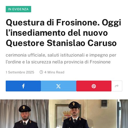
IN EVIDENZA
Questura di Frosinone. Oggi
l’insediamento del nuovo
Questore Stanislao Caruso
cerimonia ufficiale, saluti istituzionali e impegno per
l’ordine e la sicurezza nella provincia di Frosinone
1 Settembre 2025
4 Mins Read