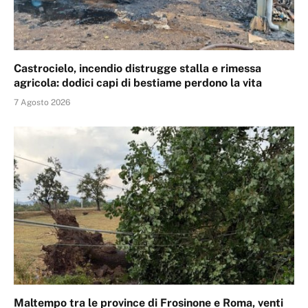
Castrocielo, incendio distrugge stalla e rimessa
agricola: dodici capi di bestiame perdono la vita
7 Agosto 2026
Maltempo tra le province di Frosinone e Roma, venti