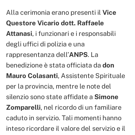
Alla cerimonia erano presenti il
Vice
Questore Vicario dott. Raffaele
Attanasi
, i funzionari e i responsabili
degli uffici di polizia e una
rappresentanza dell’
ANPS
. La
benedizione è stata officiata da
don
Mauro Colasanti
, Assistente Spirituale
per la provincia, mentre le note del
silenzio sono state affidate a
Simone
Zomparelli
, nel ricordo di un familiare
caduto in servizio. Tali momenti hanno
inteso ricordare il valore del servizio e il