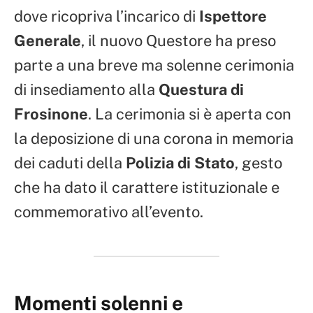
dove ricopriva l’incarico di
Ispettore
Generale
, il nuovo Questore ha preso
parte a una breve ma solenne cerimonia
di insediamento alla
Questura di
Frosinone
. La cerimonia si è aperta con
la deposizione di una corona in memoria
dei caduti della
Polizia di Stato
, gesto
che ha dato il carattere istituzionale e
commemorativo all’evento.
Momenti solenni e