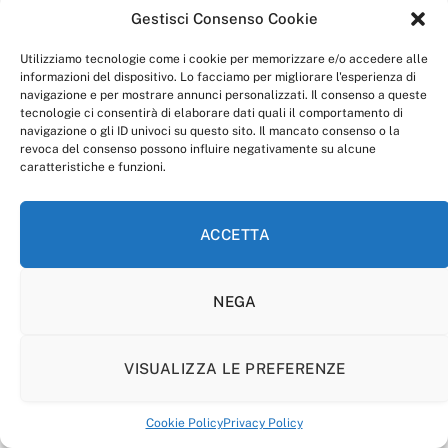
Gestisci Consenso Cookie
Utilizziamo tecnologie come i cookie per memorizzare e/o accedere alle
informazioni del dispositivo. Lo facciamo per migliorare l'esperienza di
navigazione e per mostrare annunci personalizzati. Il consenso a queste
tecnologie ci consentirà di elaborare dati quali il comportamento di
navigazione o gli ID univoci su questo sito. Il mancato consenso o la
revoca del consenso possono influire negativamente su alcune
caratteristiche e funzioni.
ACCETTA
NEGA
VISUALIZZA LE PREFERENZE
Cookie Policy
Privacy Policy