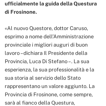
ufficialmente la guida della Questura
di Frosinone.
«Al nuovo Questore, dottor Caruso,
esprimo a nome dell’Amministrazione
provinciale i migliori auguri di buon
lavoro – dichiara Il Presidente della
Provincia, Luca Di Stefano – . La sua
esperienza, la sua professionalità e la
sua storia al servizio dello Stato
rappresentano un valore aggiunto. La
Provincia di Frosinone, come sempre,
sarà al fianco della Questura,