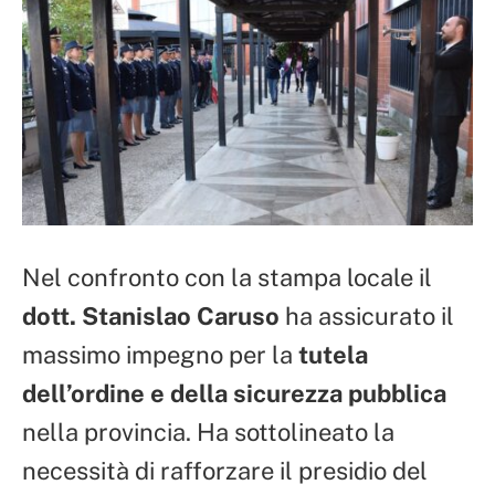
Nel confronto con la stampa locale il
dott. Stanislao Caruso
ha assicurato il
massimo impegno per la
tutela
dell’ordine e della sicurezza pubblica
nella provincia. Ha sottolineato la
necessità di rafforzare il presidio del