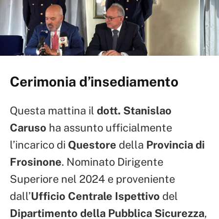
Cerimonia d’insediamento
Questa mattina il
dott. Stanislao
Caruso
ha assunto ufficialmente
l’incarico di
Questore
della
Provincia di
Frosinone
. Nominato Dirigente
Superiore nel 2024 e proveniente
dall’
Ufficio Centrale Ispettivo
del
Dipartimento della Pubblica Sicurezza
,