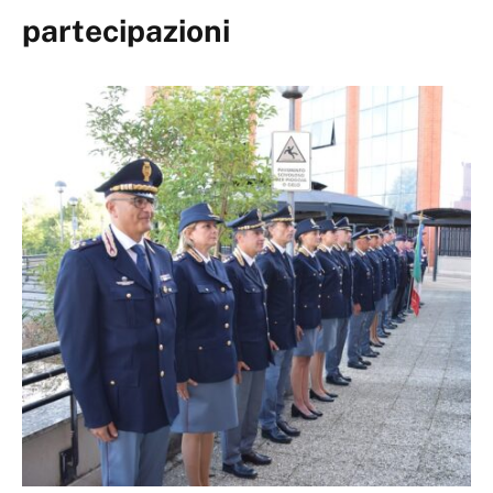
partecipazioni