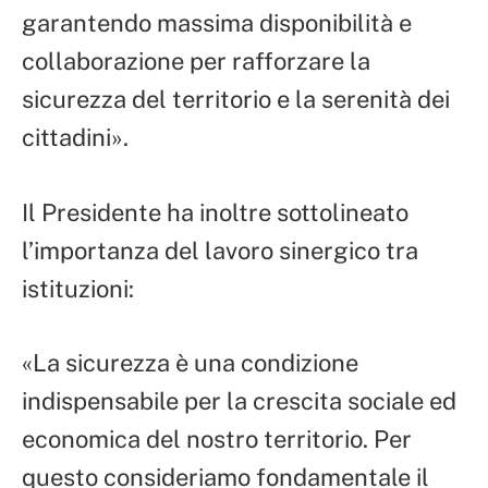
garantendo massima disponibilità e
collaborazione per rafforzare la
sicurezza del territorio e la serenità dei
cittadini».
Il Presidente ha inoltre sottolineato
l’importanza del lavoro sinergico tra
istituzioni:
«La sicurezza è una condizione
indispensabile per la crescita sociale ed
economica del nostro territorio. Per
questo consideriamo fondamentale il