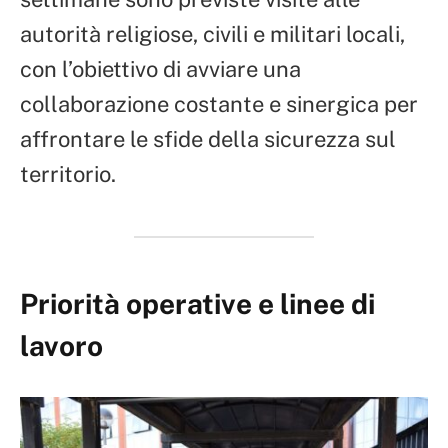
autorità religiose, civili e militari locali,
con l’obiettivo di avviare una
collaborazione costante e sinergica per
affrontare le sfide della sicurezza sul
territorio.
Priorità operative e linee di
lavoro