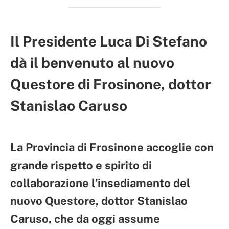
Il Presidente Luca Di Stefano
dà il benvenuto al nuovo
Questore di Frosinone, dottor
Stanislao Caruso
La Provincia di Frosinone accoglie con
grande rispetto e spirito di
collaborazione l’insediamento del
nuovo Questore, dottor Stanislao
Caruso, che da oggi assume