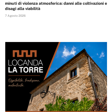
minuti di violenza atmosferica: danni alle coltivazioni e
disagi alla viabilità
7 Agosto 2026