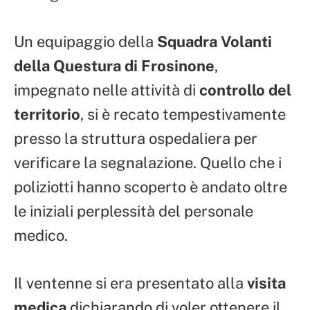
Un equipaggio della
Squadra Volanti
della Questura di Frosinone
,
impegnato nelle attività di
controllo del
territorio
, si è recato tempestivamente
presso la struttura ospedaliera per
verificare la segnalazione. Quello che i
poliziotti hanno scoperto è andato oltre
le iniziali perplessità del personale
medico.
Il ventenne si era presentato alla
visita
medica
dichiarando di voler ottenere il