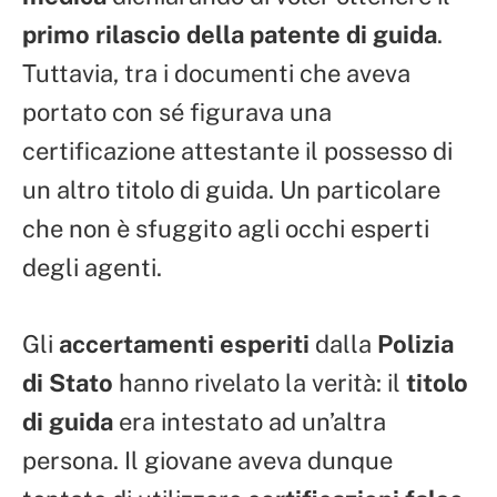
primo rilascio della patente di guida
.
Tuttavia, tra i documenti che aveva
portato con sé figurava una
certificazione attestante il possesso di
un altro titolo di guida. Un particolare
che non è sfuggito agli occhi esperti
degli agenti.
Gli
accertamenti esperiti
dalla
Polizia
di Stato
hanno rivelato la verità: il
titolo
di guida
era intestato ad un’altra
persona. Il giovane aveva dunque