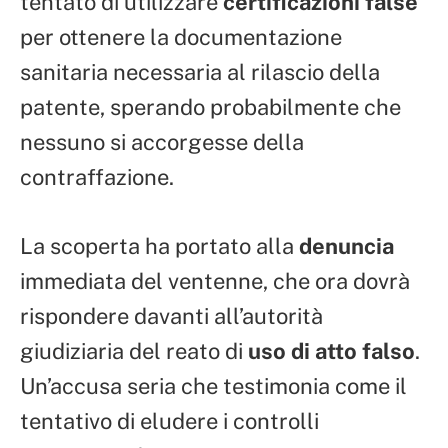
tentato di utilizzare
certificazioni false
per ottenere la documentazione
sanitaria necessaria al rilascio della
patente, sperando probabilmente che
nessuno si accorgesse della
contraffazione.
La scoperta ha portato alla
denuncia
immediata del ventenne, che ora dovrà
rispondere davanti all’autorità
giudiziaria del reato di
uso di atto falso
.
Un’accusa seria che testimonia come il
tentativo di eludere i controlli