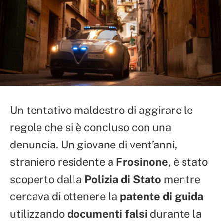
Un tentativo maldestro di aggirare le
regole che si è concluso con una
denuncia. Un giovane di vent’anni,
straniero residente a
Frosinone
, è stato
scoperto dalla
Polizia di Stato
mentre
cercava di ottenere la
patente di guida
utilizzando
documenti falsi
durante la