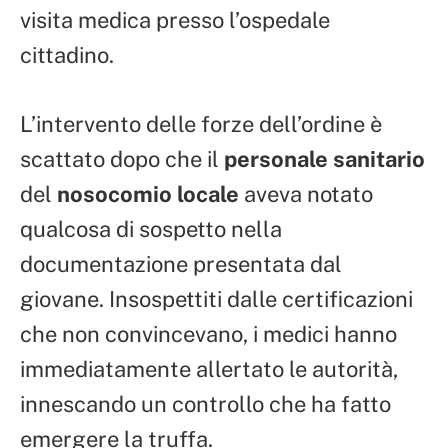
visita medica presso l’ospedale
cittadino.
L’intervento delle forze dell’ordine è
scattato dopo che il
personale sanitario
del
nosocomio locale
aveva notato
qualcosa di sospetto nella
documentazione presentata dal
giovane. Insospettiti dalle certificazioni
che non convincevano, i medici hanno
immediatamente allertato le autorità,
innescando un controllo che ha fatto
emergere la truffa.