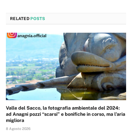
RELATED
POSTS
Valle del Sacco, la fotografia ambientale del 2024:
ad Anagni pozzi “scarsi” e bonifiche in corso, ma l’aria
migliora
8 Agosto 2026