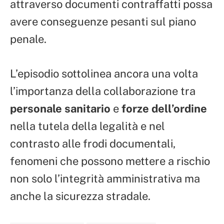
attraverso documenti contraffatti possa
avere conseguenze pesanti sul piano
penale.
L’episodio sottolinea ancora una volta
l’importanza della collaborazione tra
personale sanitario
e
forze dell’ordine
nella tutela della legalità e nel
contrasto alle frodi documentali,
fenomeni che possono mettere a rischio
non solo l’integrità amministrativa ma
anche la sicurezza stradale.