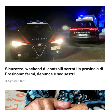
Sicurezza, weekend di controlli serrati in provincia di
Frosinone: fermi, denunce e sequestri
8 Agosto 2026