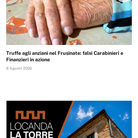
Truffe agli anziani nel Frusinate: falsi Carabinieri e
Finanzieri in azione
8 Agosto 2026