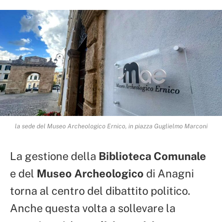
la sede del Museo Archeologico Ernico, in piazza Guglielmo Marconi
La gestione della
Biblioteca Comunale
e del
Museo Archeologico
di Anagni
torna al centro del dibattito politico.
Anche questa volta a sollevare la