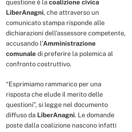
questione è la
coalizione civica
LiberAnagni
, che attraverso un
comunicato stampa risponde alle
dichiarazioni dell’assessore competente,
accusando l’
Amministrazione
comunale
di preferire la polemica al
confronto costruttivo.
“Esprimiamo rammarico per una
risposta che elude il merito delle
questioni”, si legge nel documento
diffuso da
LiberAnagni
. Le domande
poste dalla coalizione nascono infatti