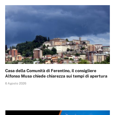
Casa della Comunità di Ferentino, il consigliere
Alfonso Musa chiede chiarezza sui tempi di apertura
6 Agosto 2026