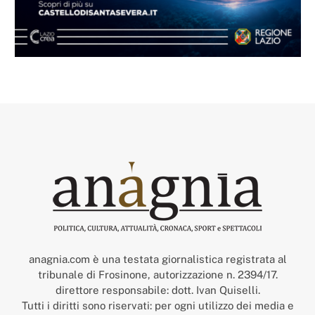
anagnia.com è una testata giornalistica registrata al
tribunale di Frosinone, autorizzazione n. 2394/17.
direttore responsabile: dott. Ivan Quiselli.
Tutti i diritti sono riservati: per ogni utilizzo dei media e