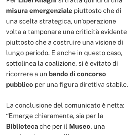
misura emergenziale
piuttosto che di
una scelta strategica, un’operazione
volta a tamponare una criticità evidente
piuttosto che a costruire una visione di
lungo periodo. E anche in questo caso,
sottolinea la coalizione, si è evitato di
ricorrere a un
bando di concorso
pubblico
per una figura direttiva stabile.
La conclusione del comunicato è netta:
“Emerge chiaramente, sia per la
Biblioteca
che per il
Museo
, una