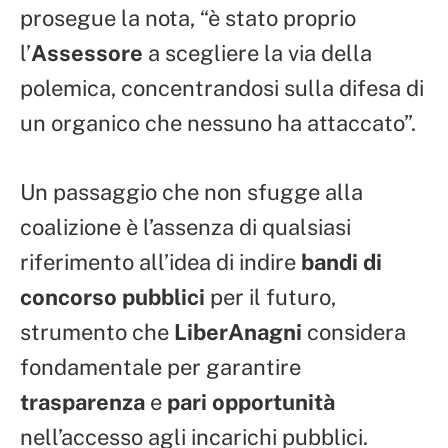
prosegue la nota, “è stato proprio
l’
Assessore
a scegliere la via della
polemica, concentrandosi sulla difesa di
un organico che nessuno ha attaccato”.
Un passaggio che non sfugge alla
coalizione è l’assenza di qualsiasi
riferimento all’idea di indire
bandi di
concorso pubblici
per il futuro,
strumento che
LiberAnagni
considera
fondamentale per garantire
trasparenza
e
pari opportunità
nell’accesso agli incarichi pubblici.