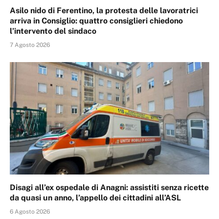
Asilo nido di Ferentino, la protesta delle lavoratrici
arriva in Consiglio: quattro consiglieri chiedono
l’intervento del sindaco
7 Agosto 2026
Disagi all’ex ospedale di Anagni: assistiti senza ricette
da quasi un anno, l’appello dei cittadini all’ASL
6 Agosto 2026