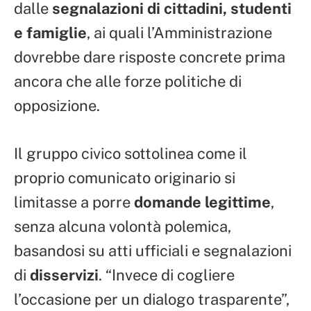
dalle
segnalazioni di cittadini, studenti
e famiglie
, ai quali l’Amministrazione
dovrebbe dare risposte concrete prima
ancora che alle forze politiche di
opposizione.
Il gruppo civico sottolinea come il
proprio comunicato originario si
limitasse a porre
domande legittime
,
senza alcuna volontà polemica,
basandosi su atti ufficiali e segnalazioni
di
disservizi
. “Invece di cogliere
l’occasione per un dialogo trasparente”,