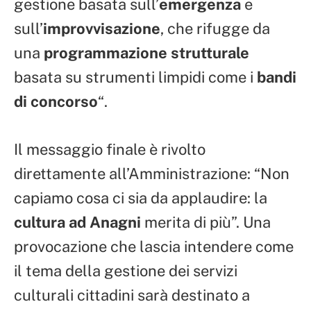
gestione basata sull’
emergenza
e
sull’
improvvisazione
, che rifugge da
una
programmazione strutturale
basata su strumenti limpidi come i
bandi
di concorso
“.
Il messaggio finale è rivolto
direttamente all’Amministrazione: “Non
capiamo cosa ci sia da applaudire: la
cultura ad Anagni
merita di più”. Una
provocazione che lascia intendere come
il tema della gestione dei servizi
culturali cittadini sarà destinato a