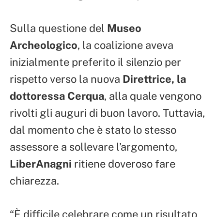
Sulla questione del
Museo
Archeologico
, la coalizione aveva
inizialmente preferito il silenzio per
rispetto verso la nuova
Direttrice, la
dottoressa Cerqua
, alla quale vengono
rivolti gli auguri di buon lavoro. Tuttavia,
dal momento che è stato lo stesso
assessore a sollevare l’argomento,
LiberAnagni
ritiene doveroso fare
chiarezza.
“È difficile celebrare come un risultato