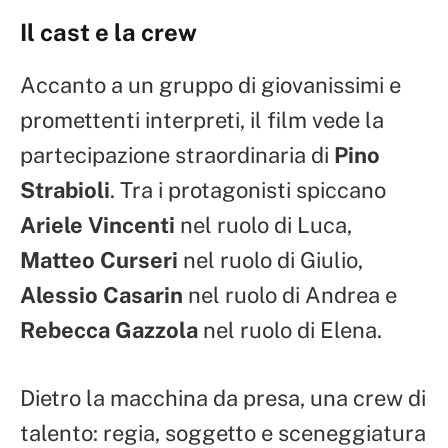
Il cast e la crew
Accanto a un gruppo di giovanissimi e
promettenti interpreti, il film vede la
partecipazione straordinaria di
Pino
Strabioli
. Tra i protagonisti spiccano
Ariele Vincenti
nel ruolo di Luca,
Matteo Curseri
nel ruolo di Giulio,
Alessio Casarin
nel ruolo di Andrea e
Rebecca Gazzola
nel ruolo di Elena.
Dietro la macchina da presa, una crew di
talento: regia, soggetto e sceneggiatura