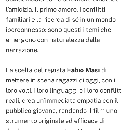
l’amicizia, il primo amore, i conflitti
familiari e la ricerca di sé in un mondo
iperconnesso: sono questi i temi che
emergono con naturalezza dalla
narrazione.
La scelta del regista
Fabio Masi
di
mettere in scena ragazzi di oggi, con i
loro volti, i loro linguaggi e i loro conflitti
reali, crea un’immediata empatia con il
pubblico giovane, rendendo il film uno
strumento originale ed efficace di