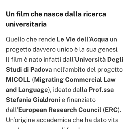
Un film che nasce dalla ricerca
universitaria
Quello che rende
Le Vie dell’Acqua
un
progetto davvero unico è la sua genesi.
Il film è nato infatti dall’
Università Degli
Studi di Padova
nell’ambito del progetto
MICOLL
(
Migrating Commercial Law
and Language
), ideato dalla
Prof.ssa
Stefania Gialdroni
e finanziato
dall’
European Research Council
(
ERC
).
Un’origine accademica che ha dato vita