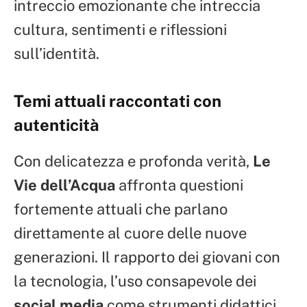
intreccio emozionante che intreccia
cultura, sentimenti e riflessioni
sull’identità.
Temi attuali raccontati con
autenticità
Con delicatezza e profonda verità,
Le
Vie dell’Acqua
affronta questioni
fortemente attuali che parlano
direttamente al cuore delle nuove
generazioni. Il rapporto dei giovani con
la tecnologia, l’uso consapevole dei
social media
come strumenti didattici,