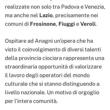
realizzate non solo tra Padova e Venezia,
ma anche nel
Lazio
, precisamente nei
comuni di
Frosinone
,
Fiuggi
e
Veroli
.
Ospitare ad Anagni un’opera che ha
visto il coinvolgimento di diversi talenti
della provincia ciociara rappresenta una
straordinaria opportunità di valorizzare
il lavoro degli operatori del mondo
culturale che si stanno distinguendo a
livello nazionale. Un motivo di orgoglio
per l’intera comunità.