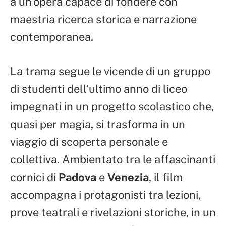
a un’opera capace di fondere con
maestria ricerca storica e narrazione
contemporanea.
La trama segue le vicende di un gruppo
di studenti dell’ultimo anno di liceo
impegnati in un progetto scolastico che,
quasi per magia, si trasforma in un
viaggio di scoperta personale e
collettiva. Ambientato tra le affascinanti
cornici di
Padova
e
Venezia
, il film
accompagna i protagonisti tra lezioni,
prove teatrali e rivelazioni storiche, in un