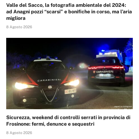
Valle del Sacco, la fotografia ambientale del 2024:
ad Anagni pozzi “scarsi” e bonifiche in corso, ma l’aria
migliora
8 Agosto 2026
Sicurezza, weekend di controlli serrati in provincia di
Frosinone: fermi, denunce e sequestri
8 Agosto 2026