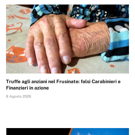
Truffe agli anziani nel Frusinate: falsi Carabinieri e
Finanzieri in azione
8 Agosto 2026