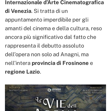
Internazionale d’Arte Cinematografica
di Venezia
. Si tratta di un
appuntamento imperdibile per gli
amanti del cinema e della cultura, reso
ancora più significativo dal fatto che
rappresenta il debutto assoluto
dell’opera non solo ad Anagni, ma
nell’intera
provincia di Frosinone
e
regione Lazio
.