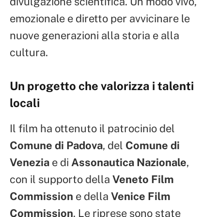
divulgazione scientifica. Un modo vivo,
emozionale e diretto per avvicinare le
nuove generazioni alla storia e alla
cultura.
Un progetto che valorizza i talenti
locali
Il film ha ottenuto il patrocinio del
Comune di Padova
, del
Comune di
Venezia
e di
Assonautica Nazionale
,
con il supporto della
Veneto Film
Commission
e della
Venice Film
Commission
. Le riprese sono state