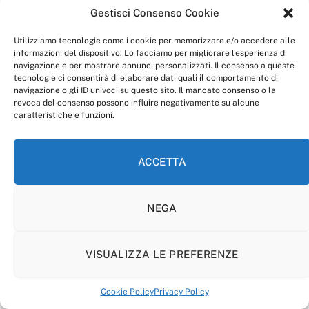
Gestisci Consenso Cookie
Utilizziamo tecnologie come i cookie per memorizzare e/o accedere alle
informazioni del dispositivo. Lo facciamo per migliorare l'esperienza di
navigazione e per mostrare annunci personalizzati. Il consenso a queste
tecnologie ci consentirà di elaborare dati quali il comportamento di
navigazione o gli ID univoci su questo sito. Il mancato consenso o la
revoca del consenso possono influire negativamente su alcune
caratteristiche e funzioni.
ACCETTA
NEGA
VISUALIZZA LE PREFERENZE
Cookie Policy
Privacy Policy