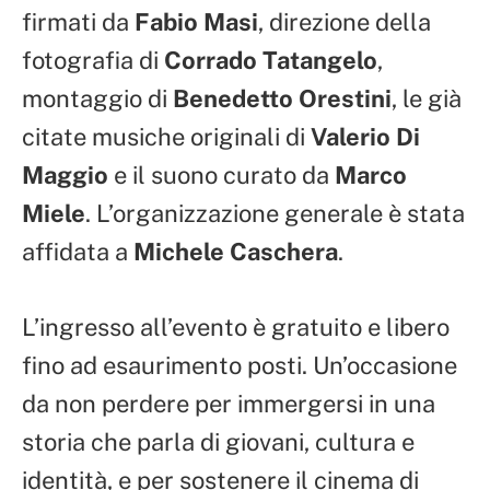
firmati da
Fabio Masi
, direzione della
fotografia di
Corrado Tatangelo
,
montaggio di
Benedetto Orestini
, le già
citate musiche originali di
Valerio Di
Maggio
e il suono curato da
Marco
Miele
. L’organizzazione generale è stata
affidata a
Michele Caschera
.
L’ingresso all’evento è gratuito e libero
fino ad esaurimento posti. Un’occasione
da non perdere per immergersi in una
storia che parla di giovani, cultura e
identità, e per sostenere il cinema di