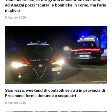
ad Anagni pozzi “scarsi” e bonifiche in corso, ma l’aria
migliora
8 Agosto 2026
Sicurezza, weekend di controlli serrati in provincia di
Frosinone: fermi, denunce e sequestri
8 Agosto 2026