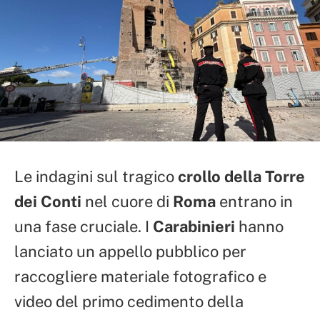
Le indagini sul tragico
crollo della Torre
dei Conti
nel cuore di
Roma
entrano in
una fase cruciale. I
Carabinieri
hanno
lanciato un appello pubblico per
raccogliere materiale fotografico e
video del primo cedimento della