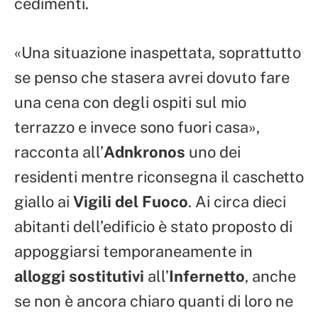
cedimenti.
«Una situazione inaspettata, soprattutto
se penso che stasera avrei dovuto fare
una cena con degli ospiti sul mio
terrazzo e invece sono fuori casa»,
racconta all’
Adnkronos
uno dei
residenti mentre riconsegna il caschetto
giallo ai
Vigili del Fuoco
. Ai circa dieci
abitanti dell’edificio è stato proposto di
appoggiarsi temporaneamente in
alloggi sostitutivi
all’
Infernetto
, anche
se non è ancora chiaro quanti di loro ne