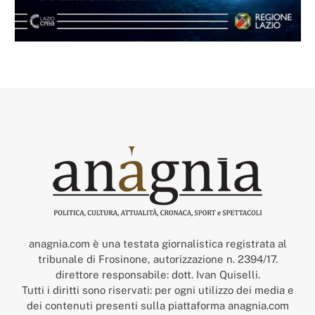
anagnia.com è una testata giornalistica registrata al
tribunale di Frosinone, autorizzazione n. 2394/17.
direttore responsabile: dott. Ivan Quiselli.
Tutti i diritti sono riservati: per ogni utilizzo dei media e
dei contenuti presenti sulla piattaforma anagnia.com