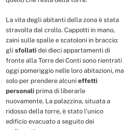
La vita degli abitanti della zona è stata
stravolta dal crollo. Cappotti in mano,
zaini sulle spalle e scatoloni in braccio:
gli
sfollati
dei dieci appartamenti di
fronte alla Torre dei Conti sono rientrati
oggi pomeriggio nelle loro abitazioni, ma
solo per prendere alcuni
effetti
personali
prima di liberarle
nuovamente. La palazzina, situata a
ridosso della torre, è stato l’unico
edificio evacuato a seguito dei