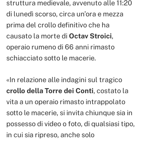
struttura medievale, avvenuto alle 11:20
di lunedì scorso, circa un’ora e mezza
prima del crollo definitivo che ha
causato la morte di
Octav Stroici
,
operaio rumeno di 66 anni rimasto
schiacciato sotto le macerie.
«In relazione alle indagini sul tragico
crollo della Torre dei Conti
, costato la
vita a un operaio rimasto intrappolato
sotto le macerie, si invita chiunque sia in
possesso di video o foto, di qualsiasi tipo,
in cui sia ripreso, anche solo