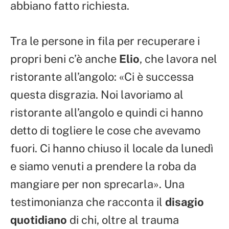
abbiano fatto richiesta.
Tra le persone in fila per recuperare i
propri beni c’è anche
Elio
, che lavora nel
ristorante all’angolo: «Ci è successa
questa disgrazia. Noi lavoriamo al
ristorante all’angolo e quindi ci hanno
detto di togliere le cose che avevamo
fuori. Ci hanno chiuso il locale da lunedì
e siamo venuti a prendere la roba da
mangiare per non sprecarla». Una
testimonianza che racconta il
disagio
quotidiano
di chi, oltre al trauma