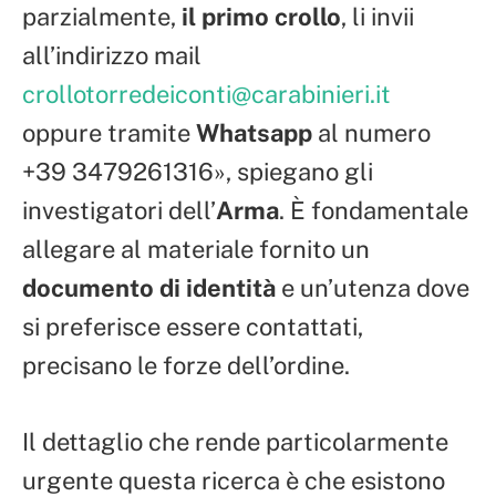
parzialmente,
il primo crollo
, li invii
all’indirizzo mail
crollotorredeiconti@carabinieri.it
oppure tramite
Whatsapp
al numero
+39 3479261316», spiegano gli
investigatori dell’
Arma
. È fondamentale
allegare al materiale fornito un
documento di identità
e un’utenza dove
si preferisce essere contattati,
precisano le forze dell’ordine.
Il dettaglio che rende particolarmente
urgente questa ricerca è che esistono