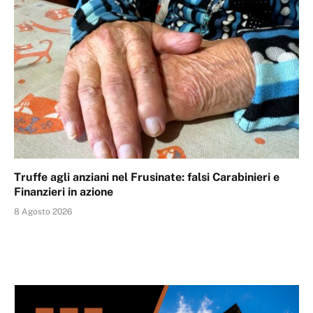
Truffe agli anziani nel Frusinate: falsi Carabinieri e
Finanzieri in azione
8 Agosto 2026