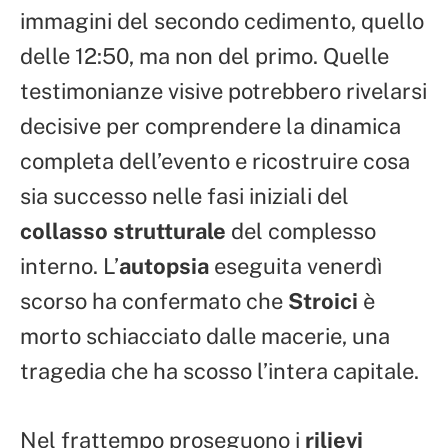
immagini del secondo cedimento, quello
delle 12:50, ma non del primo. Quelle
testimonianze visive potrebbero rivelarsi
decisive per comprendere la dinamica
completa dell’evento e ricostruire cosa
sia successo nelle fasi iniziali del
collasso strutturale
del complesso
interno. L’
autopsia
eseguita venerdì
scorso ha confermato che
Stroici
è
morto schiacciato dalle macerie, una
tragedia che ha scosso l’intera capitale.
Nel frattempo proseguono i
rilievi