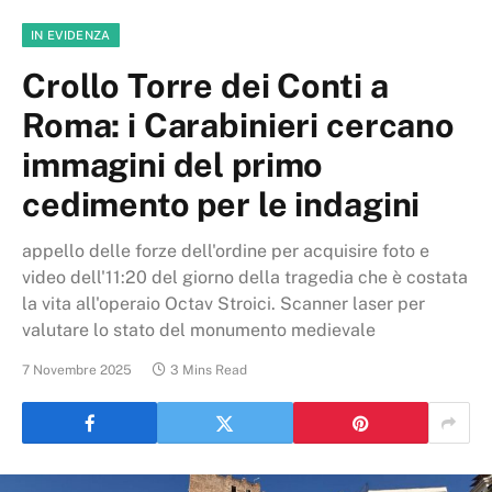
IN EVIDENZA
Crollo Torre dei Conti a
Roma: i Carabinieri cercano
immagini del primo
cedimento per le indagini
appello delle forze dell'ordine per acquisire foto e
video dell'11:20 del giorno della tragedia che è costata
la vita all'operaio Octav Stroici. Scanner laser per
valutare lo stato del monumento medievale
7 Novembre 2025
3 Mins Read