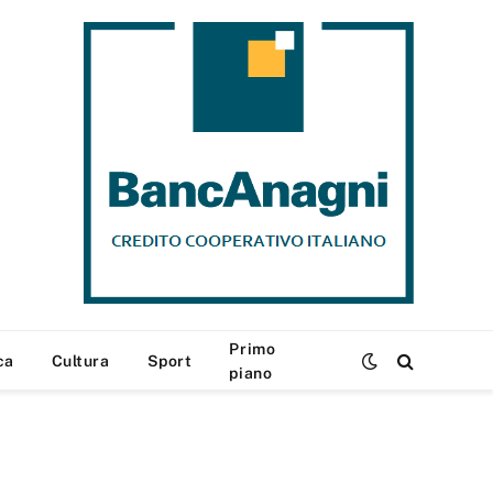
Primo
ca
Cultura
Sport
piano