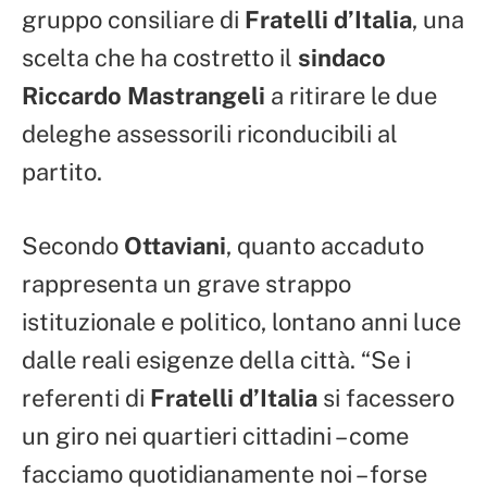
gruppo consiliare di
Fratelli d’Italia
, una
scelta che ha costretto il
sindaco
Riccardo Mastrangeli
a ritirare le due
deleghe assessorili riconducibili al
partito.
Secondo
Ottaviani
, quanto accaduto
rappresenta un grave strappo
istituzionale e politico, lontano anni luce
dalle reali esigenze della città. “Se i
referenti di
Fratelli d’Italia
si facessero
un giro nei quartieri cittadini – come
facciamo quotidianamente noi – forse