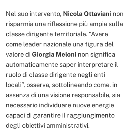
Nel suo intervento,
Nicola Ottaviani
non
risparmia una riflessione più ampia sulla
classe dirigente territoriale. “Avere
come leader nazionale una figura del
valore di
Giorgia Meloni
non significa
automaticamente saper interpretare il
ruolo di classe dirigente negli enti
locali”, osserva, sottolineando come, in
assenza di una visione responsabile, sia
necessario individuare nuove energie
capaci di garantire il raggiungimento
degli obiettivi amministrativi.