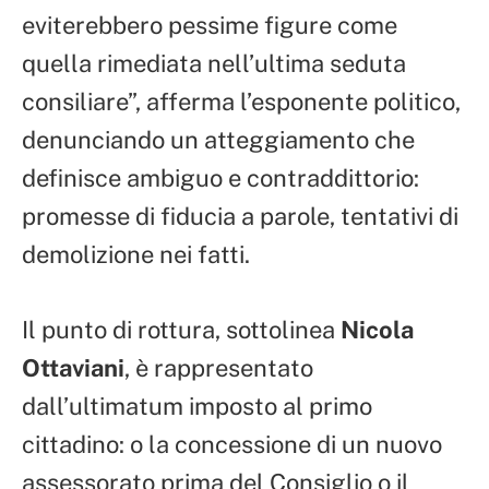
eviterebbero pessime figure come
quella rimediata nell’ultima seduta
consiliare”, afferma l’esponente politico,
denunciando un atteggiamento che
definisce ambiguo e contraddittorio:
promesse di fiducia a parole, tentativi di
demolizione nei fatti.
Il punto di rottura, sottolinea
Nicola
Ottaviani
, è rappresentato
dall’ultimatum imposto al primo
cittadino: o la concessione di un nuovo
assessorato prima del Consiglio o il