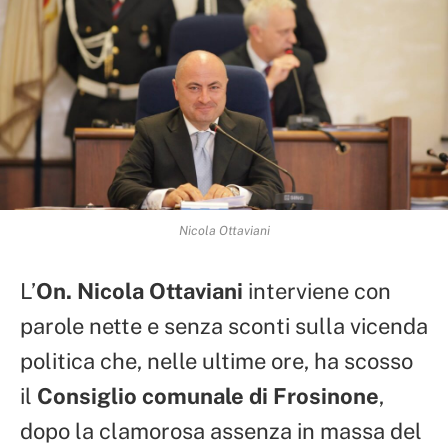
Nicola Ottaviani
L’
On. Nicola Ottaviani
interviene con
parole nette e senza sconti sulla vicenda
politica che, nelle ultime ore, ha scosso
il
Consiglio comunale di Frosinone
,
dopo la clamorosa assenza in massa del