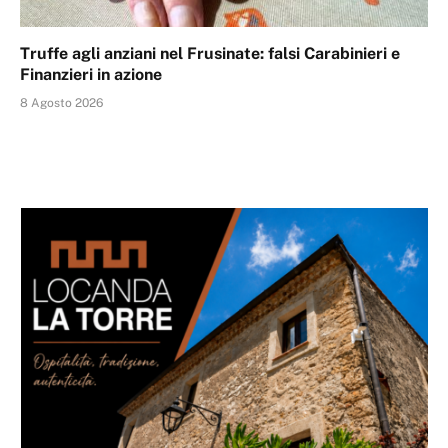
Truffe agli anziani nel Frusinate: falsi Carabinieri e
Finanzieri in azione
8 Agosto 2026