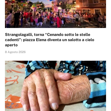
Strangolagalli, torna “Cenando sotto le stelle
cadenti”: piazza Elena diventa un salotto a cielo
aperto
8 Agosto 2026