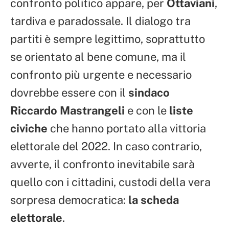
confronto politico appare, per
Ottaviani
,
tardiva e paradossale. Il dialogo tra
partiti è sempre legittimo, soprattutto
se orientato al bene comune, ma il
confronto più urgente e necessario
dovrebbe essere con il
sindaco
Riccardo Mastrangeli
e con le
liste
civiche
che hanno portato alla vittoria
elettorale del 2022. In caso contrario,
avverte, il confronto inevitabile sarà
quello con i cittadini, custodi della vera
sorpresa democratica:
la scheda
elettorale
.