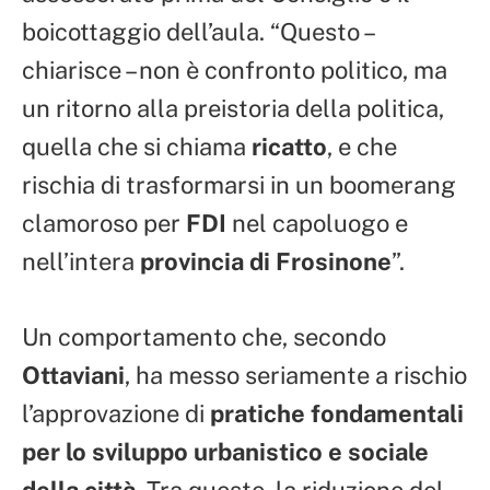
boicottaggio dell’aula. “Questo –
chiarisce – non è confronto politico, ma
un ritorno alla preistoria della politica,
quella che si chiama
ricatto
, e che
rischia di trasformarsi in un boomerang
clamoroso per
FDI
nel capoluogo e
nell’intera
provincia di Frosinone
”.
Un comportamento che, secondo
Ottaviani
, ha messo seriamente a rischio
l’approvazione di
pratiche fondamentali
per lo sviluppo urbanistico e sociale