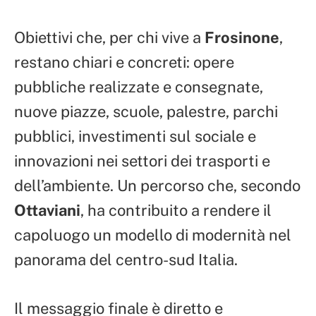
Obiettivi che, per chi vive a
Frosinone
,
restano chiari e concreti: opere
pubbliche realizzate e consegnate,
nuove piazze, scuole, palestre, parchi
pubblici, investimenti sul sociale e
innovazioni nei settori dei trasporti e
dell’ambiente. Un percorso che, secondo
Ottaviani
, ha contribuito a rendere il
capoluogo un modello di modernità nel
panorama del centro-sud Italia.
Il messaggio finale è diretto e