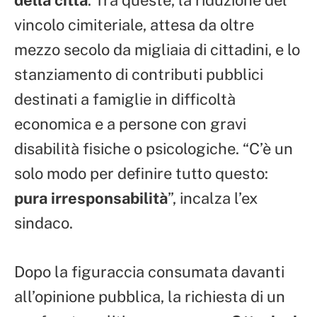
della città
. Tra queste, la riduzione del
vincolo cimiteriale, attesa da oltre
mezzo secolo da migliaia di cittadini, e lo
stanziamento di contributi pubblici
destinati a famiglie in difficoltà
economica e a persone con gravi
disabilità fisiche o psicologiche. “C’è un
solo modo per definire tutto questo:
pura irresponsabilità
”, incalza l’ex
sindaco.
Dopo la figuraccia consumata davanti
all’opinione pubblica, la richiesta di un