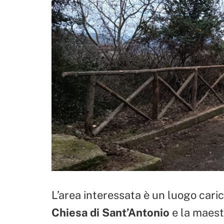
L’area interessata è un luogo caric
Chiesa di Sant’Antonio
e la maesto