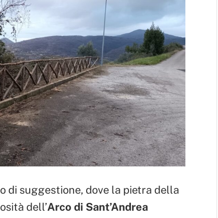
o di suggestione, dove la pietra della
sità dell’
Arco di Sant’Andrea