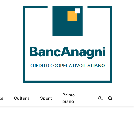
Primo
ca
Cultura
Sport
piano