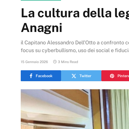
La cultura della leg
Anagni
il Capitano Alessandro Dell’Otto a confronto c
focus su cyberbullismo, uso dei social e fiducia
15 Gennaio 2026
3 Mins Read
Facebook
Twitter
Pinter