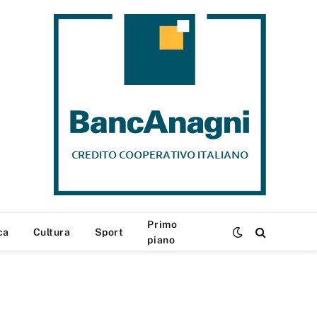
Primo
ca
Cultura
Sport
piano