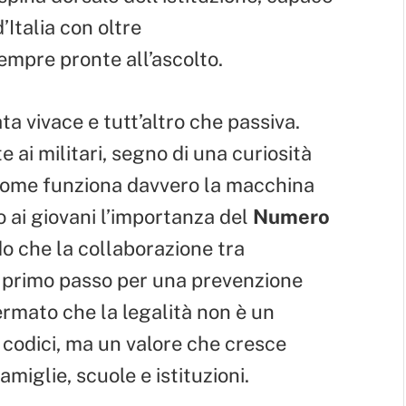
’Italia con oltre
empre pronte all’ascolto.
ta vivace e tutt’altro che passiva.
 ai militari, segno di una curiosità
 come funziona davvero la macchina
 ai giovani l’importanza del
Numero
o che la collaborazione tra
il primo passo per una prevenzione
rmato che la legalità non è un
 codici, ma un valore che cresce
amiglie, scuole e istituzioni.