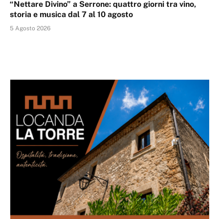
“Nettare Divino” a Serrone: quattro giorni tra vino,
storia e musica dal 7 al 10 agosto
5 Agosto 2026