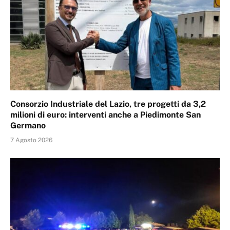
Consorzio Industriale del Lazio, tre progetti da 3,2
milioni di euro: interventi anche a Piedimonte San
Germano
7 Agosto 2026