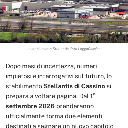
lo stabilimento Stellantis, foto LeggoCassino
Dopo mesi di incertezza, numeri
impietosi e interrogativi sul futuro, lo
stabilimento
Stellantis di Cassino
si
prepara a voltare pagina. Dal
1°
settembre 2026
prenderanno
ufficialmente forma due elementi
destinati a segnare un nuovo capitolo