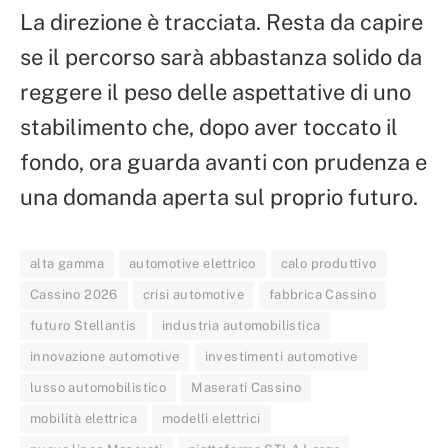
La direzione è tracciata. Resta da capire
se il percorso sarà abbastanza solido da
reggere il peso delle aspettative di uno
stabilimento che, dopo aver toccato il
fondo, ora guarda avanti con prudenza e
una domanda aperta sul proprio futuro.
alta gamma
automotive elettrico
calo produttivo
Cassino 2026
crisi automotive
fabbrica Cassino
futuro Stellantis
industria automobilistica
innovazione automotive
investimenti automotive
lusso automobilistico
Maserati Cassino
mobilità elettrica
modelli elettrici