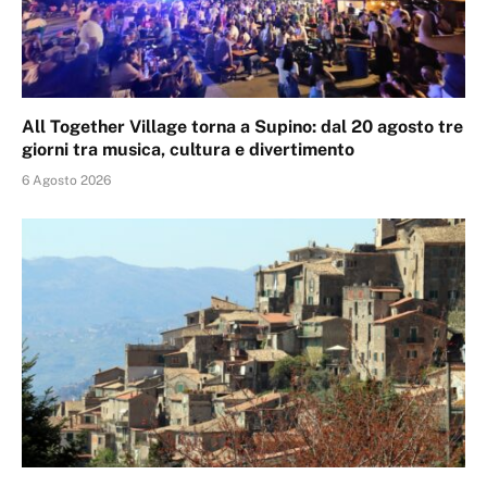
All Together Village torna a Supino: dal 20 agosto tre
giorni tra musica, cultura e divertimento
6 Agosto 2026