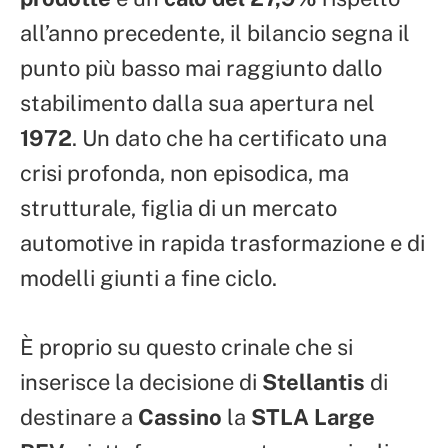
all’anno precedente, il bilancio segna il
punto più basso mai raggiunto dallo
stabilimento dalla sua apertura nel
1972
. Un dato che ha certificato una
crisi profonda, non episodica, ma
strutturale, figlia di un mercato
automotive in rapida trasformazione e di
modelli giunti a fine ciclo.
È proprio su questo crinale che si
inserisce la decisione di
Stellantis
di
destinare a
Cassino
la
STLA Large