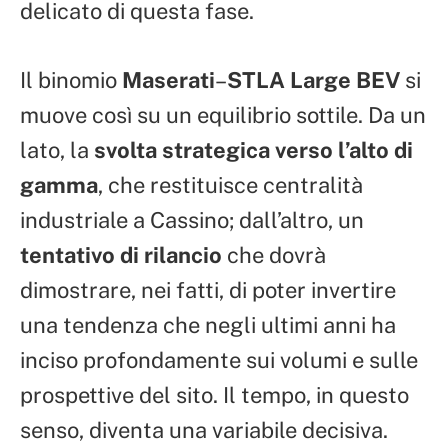
delicato di questa fase.
Il binomio
Maserati
–
STLA Large BEV
si
muove così su un equilibrio sottile. Da un
lato, la
svolta strategica verso l’alto di
gamma
, che restituisce centralità
industriale a Cassino; dall’altro, un
tentativo di rilancio
che dovrà
dimostrare, nei fatti, di poter invertire
una tendenza che negli ultimi anni ha
inciso profondamente sui volumi e sulle
prospettive del sito. Il tempo, in questo
senso, diventa una variabile decisiva.