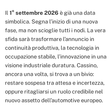
Il
1° settembre 2026
è già una data
simbolica. Segna l’inizio di una nuova
fase, ma non scioglie tutti i nodi. La vera
sfida sarà trasformare l’annuncio in
continuità produttiva, la tecnologia in
occupazione stabile, l’innovazione in una
visione industriale duratura. Cassino,
ancora una volta, si trova a un bivio:
restare sospesa tra attesa e incertezza,
oppure ritagliarsi un ruolo credibile nel
nuovo assetto dell’automotive europeo.