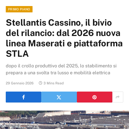
PRIMO PIANO
Stellantis Cassino, il bivio
del rilancio: dal 2026 nuova
linea Maserati e piattaforma
STLA
dopo il crollo produttivo del 2025, lo stabilimento si
prepara a una svolta tra lusso e mobilità elettrica
29 Gennaio 2026
3 Mins Read