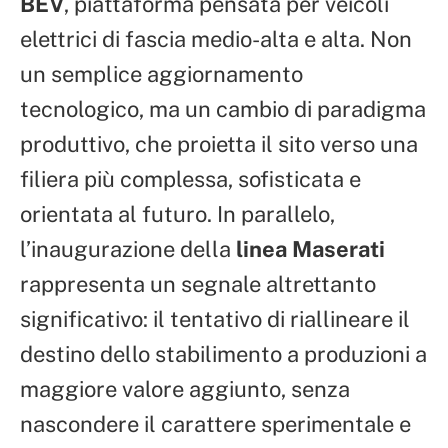
BEV
, piattaforma pensata per veicoli
elettrici di fascia medio-alta e alta. Non
un semplice aggiornamento
tecnologico, ma un cambio di paradigma
produttivo, che proietta il sito verso una
filiera più complessa, sofisticata e
orientata al futuro. In parallelo,
l’inaugurazione della
linea Maserati
rappresenta un segnale altrettanto
significativo: il tentativo di riallineare il
destino dello stabilimento a produzioni a
maggiore valore aggiunto, senza
nascondere il carattere sperimentale e