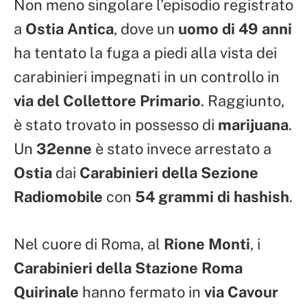
Non meno singolare l’episodio registrato
a
Ostia Antica
, dove un
uomo di 49 anni
ha tentato la fuga a piedi alla vista dei
carabinieri impegnati in un controllo in
via del Collettore Primario
. Raggiunto,
è stato trovato in possesso di
marijuana
.
Un
32enne
è stato invece arrestato a
Ostia
dai
Carabinieri della Sezione
Radiomobile
con
54 grammi di hashish
.
Nel cuore di Roma, al
Rione Monti
, i
Carabinieri della Stazione Roma
Quirinale
hanno fermato in
via Cavour