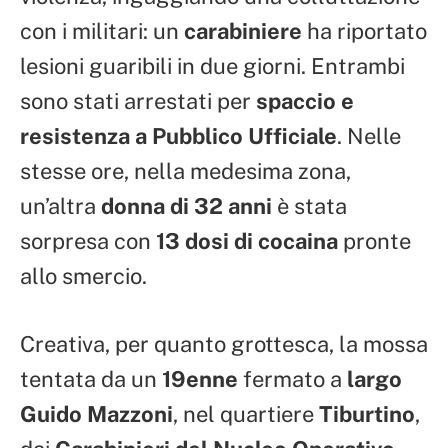
con i militari: un
carabiniere
ha riportato
lesioni guaribili in due giorni. Entrambi
sono stati arrestati per
spaccio e
resistenza a Pubblico Ufficiale
. Nelle
stesse ore, nella medesima zona,
un’altra
donna di 32 anni
è stata
sorpresa con
13 dosi di cocaina
pronte
allo smercio.
Creativa, per quanto grottesca, la mossa
tentata da un
19enne
fermato a
largo
Guido Mazzoni
, nel quartiere
Tiburtino
,