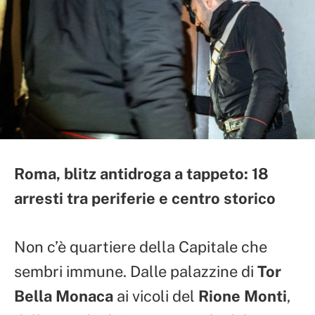
Roma, blitz antidroga a tappeto: 18
arresti tra periferie e centro storico
Non c’è quartiere della Capitale che
sembri immune. Dalle palazzine di
Tor
Bella Monaca
ai vicoli del
Rione Monti
,