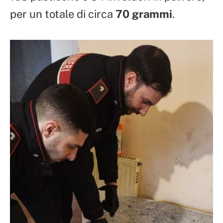
per un totale di circa
70 grammi
.