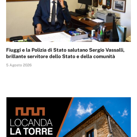
Fiuggi e la Polizia di Stato salutano Sergio Vassalli,
brillante servitore dello Stato e della comunità
5 Agosto 2026