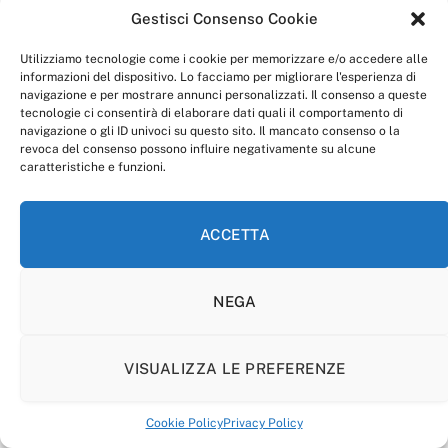
Gestisci Consenso Cookie
Utilizziamo tecnologie come i cookie per memorizzare e/o accedere alle
informazioni del dispositivo. Lo facciamo per migliorare l'esperienza di
navigazione e per mostrare annunci personalizzati. Il consenso a queste
tecnologie ci consentirà di elaborare dati quali il comportamento di
navigazione o gli ID univoci su questo sito. Il mancato consenso o la
revoca del consenso possono influire negativamente su alcune
caratteristiche e funzioni.
ACCETTA
NEGA
VISUALIZZA LE PREFERENZE
Cookie Policy
Privacy Policy