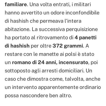
familiare
. Una volta entrati, i militari
hanno avvertito un odore inconfondibile
di hashish che permeava l’intera
abitazione. La successiva perquisizione
ha portato al ritrovamento di
4 panetti
di hashish
per oltre
372 grammi
. A
restare con le manette ai polsi è stato
un
romano di 24 anni, incensurato
, poi
sottoposto agli arresti domiciliari. Un
caso che dimostra come, talvolta, anche
un intervento apparentemente ordinario
possa nascondere ben altro.