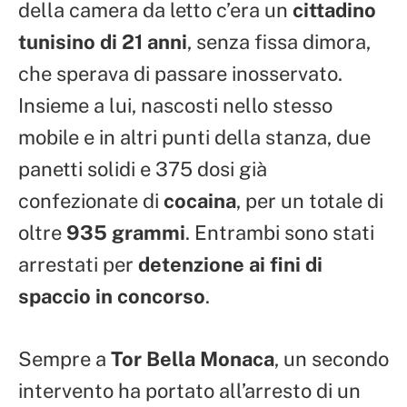
della camera da letto c’era un
cittadino
tunisino di 21 anni
, senza fissa dimora,
che sperava di passare inosservato.
Insieme a lui, nascosti nello stesso
mobile e in altri punti della stanza, due
panetti solidi e 375 dosi già
confezionate di
cocaina
, per un totale di
oltre
935 grammi
. Entrambi sono stati
arrestati per
detenzione ai fini di
spaccio in concorso
.
Sempre a
Tor Bella Monaca
, un secondo
intervento ha portato all’arresto di un