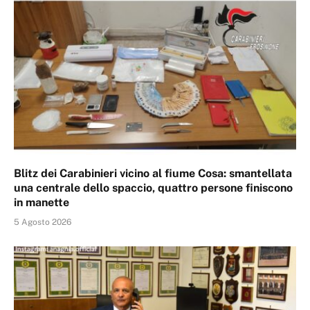
Blitz dei Carabinieri vicino al fiume Cosa: smantellata
una centrale dello spaccio, quattro persone finiscono
in manette
5 Agosto 2026