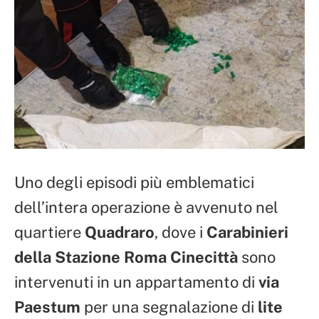
Uno degli episodi più emblematici
dell’intera operazione è avvenuto nel
quartiere
Quadraro
, dove i
Carabinieri
della Stazione Roma Cinecittà
sono
intervenuti in un appartamento di
via
Paestum
per una segnalazione di
lite