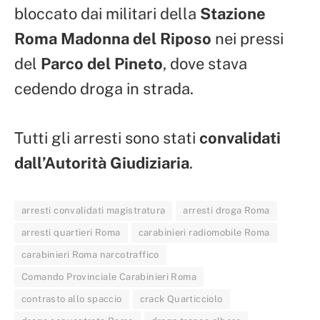
bloccato dai militari della
Stazione
Roma Madonna del Riposo
nei pressi
del
Parco del Pineto
, dove stava
cedendo droga in strada.
Tutti gli arresti sono stati
convalidati
dall’Autorità Giudiziaria
.
arresti convalidati magistratura
arresti droga Roma
arresti quartieri Roma
carabinieri radiomobile Roma
carabinieri Roma narcotraffico
Comando Provinciale Carabinieri Roma
contrasto allo spaccio
crack Quarticciolo