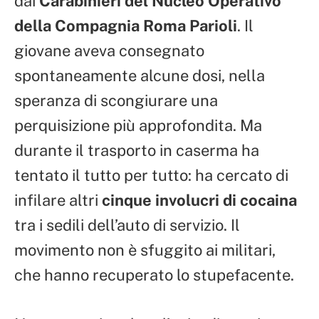
dai
Carabinieri del Nucleo Operativo
della Compagnia Roma Parioli
. Il
giovane aveva consegnato
spontaneamente alcune dosi, nella
speranza di scongiurare una
perquisizione più approfondita. Ma
durante il trasporto in caserma ha
tentato il tutto per tutto: ha cercato di
infilare altri
cinque involucri di cocaina
tra i sedili dell’auto di servizio. Il
movimento non è sfuggito ai militari,
che hanno recuperato lo stupefacente.