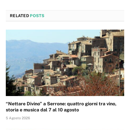
RELATED
POSTS
“Nettare Divino” a Serrone: quattro giorni tra vino,
storia e musica dal 7 al 10 agosto
5 Agosto 2026