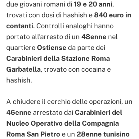
due giovani romani di
19 e 20 anni
,
trovati con dosi di hashish e
840 euro in
contanti
. Controlli analoghi hanno
portato all’arresto di un
48enne
nel
quartiere
Ostiense
da parte dei
Carabinieri della Stazione Roma
Garbatella
, trovato con cocaina e
hashish.
A chiudere il cerchio delle operazioni, un
46enne
arrestato dai
Carabinieri del
Nucleo Operativo della Compagnia
Roma San Pietro
e un
28enne tunisino