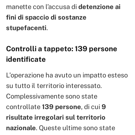
manette con l’accusa di
detenzione ai
fini di spaccio di sostanze
stupefacenti
.
Controlli a tappeto: 139 persone
identificate
L’operazione ha avuto un impatto esteso
su tutto il territorio interessato.
Complessivamente sono state
controllate
139 persone
, di cui
9
risultate irregolari sul territorio
nazionale
. Queste ultime sono state