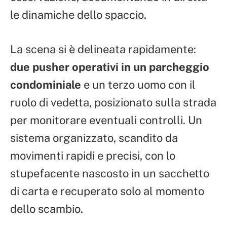
le dinamiche dello spaccio.
La scena si è delineata rapidamente:
due pusher operativi in un parcheggio
condominiale
e un terzo uomo con il
ruolo di vedetta, posizionato sulla strada
per monitorare eventuali controlli. Un
sistema organizzato, scandito da
movimenti rapidi e precisi, con lo
stupefacente nascosto in un sacchetto
di carta e recuperato solo al momento
dello scambio.