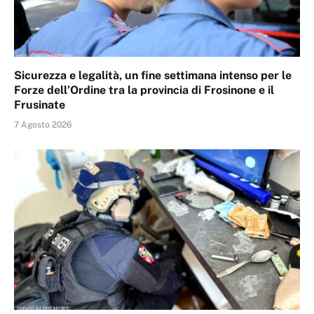
Sicurezza e legalità, un fine settimana intenso per le
Forze dell’Ordine tra la provincia di Frosinone e il
Frusinate
7 Agosto 2026