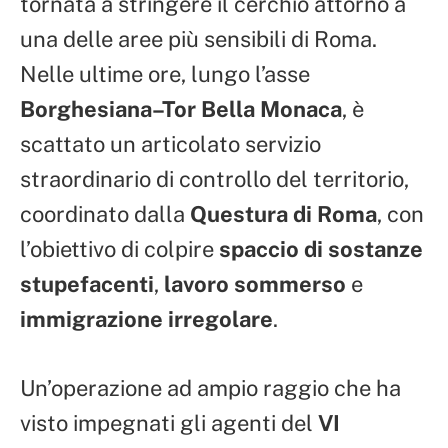
tornata a stringere il cerchio attorno a
una delle aree più sensibili di Roma.
Nelle ultime ore, lungo l’asse
Borghesiana–Tor Bella Monaca
, è
scattato un articolato servizio
straordinario di controllo del territorio,
coordinato dalla
Questura di Roma
, con
l’obiettivo di colpire
spaccio di sostanze
stupefacenti
,
lavoro sommerso
e
immigrazione irregolare
.
Un’operazione ad ampio raggio che ha
visto impegnati gli agenti del
VI