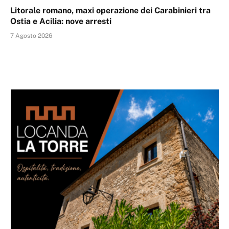
Litorale romano, maxi operazione dei Carabinieri tra
Ostia e Acilia: nove arresti
7 Agosto 2026