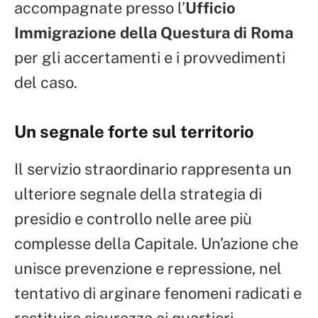
accompagnate presso l’
Ufficio
Immigrazione della Questura di Roma
per gli accertamenti e i provvedimenti
del caso.
Un segnale forte sul territorio
Il servizio straordinario rappresenta un
ulteriore segnale della strategia di
presidio e controllo nelle aree più
complesse della Capitale. Un’azione che
unisce prevenzione e repressione, nel
tentativo di arginare fenomeni radicati e
restituire sicurezza ai quartieri.