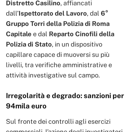
Distretto Casilino
, affiancati
dall’
Ispettorato del Lavoro
, dal
6°
Gruppo Torri della Polizia di Roma
Capitale
e dal
Reparto Cinofili della
Polizia di Stato
, in un dispositivo
capillare capace di muoversi su più
livelli, tra verifiche amministrative e
attività investigative sul campo.
Irregolarità e degrado: sanzioni per
94mila euro
Sul fronte dei controlli agli esercizi
commerciali, l’azione degli investigatori