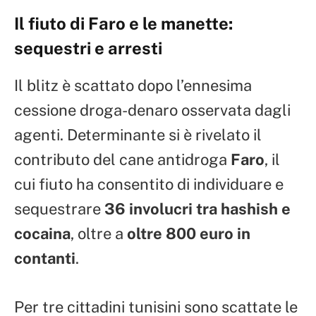
Il fiuto di Faro e le manette:
sequestri e arresti
Il blitz è scattato dopo l’ennesima
cessione droga-denaro osservata dagli
agenti. Determinante si è rivelato il
contributo del cane antidroga
Faro
, il
cui fiuto ha consentito di individuare e
sequestrare
36 involucri tra hashish e
cocaina
, oltre a
oltre 800 euro in
contanti
.
Per tre cittadini tunisini sono scattate le