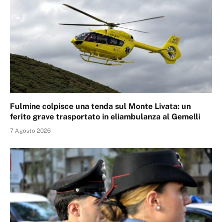
Fulmine colpisce una tenda sul Monte Livata: un
ferito grave trasportato in eliambulanza al Gemelli
7 Agosto 2026