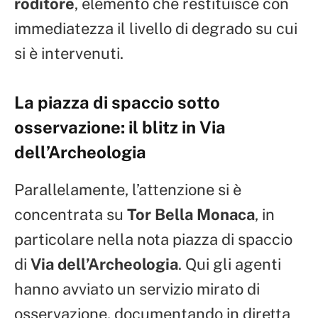
roditore
, elemento che restituisce con
immediatezza il livello di degrado su cui
si è intervenuti.
La piazza di spaccio sotto
osservazione: il blitz in Via
dell’Archeologia
Parallelamente, l’attenzione si è
concentrata su
Tor Bella Monaca
, in
particolare nella nota piazza di spaccio
di
Via dell’Archeologia
. Qui gli agenti
hanno avviato un servizio mirato di
osservazione, documentando in diretta