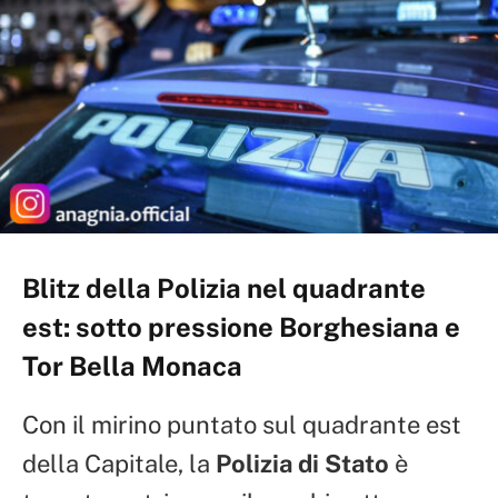
Blitz della Polizia nel quadrante
est: sotto pressione Borghesiana e
Tor Bella Monaca
Con il mirino puntato sul quadrante est
della Capitale, la
Polizia di Stato
è