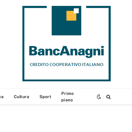
Primo
ca
Cultura
Sport
piano