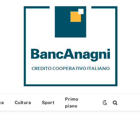
Primo
ca
Cultura
Sport
piano