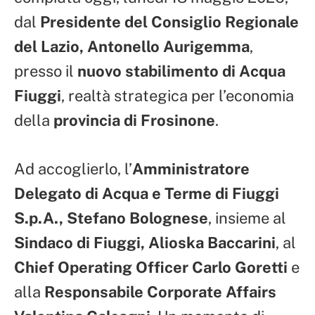
dal
Presidente del Consiglio Regionale
del Lazio, Antonello Aurigemma
,
presso il
nuovo stabilimento di Acqua
Fiuggi
, realtà strategica per l’economia
della
provincia di Frosinone
.
Ad accoglierlo, l’
Amministratore
Delegato di Acqua e Terme di Fiuggi
S.p.A., Stefano Bolognese
, insieme al
Sindaco di Fiuggi, Alioska Baccarini
, al
Chief Operating Officer Carlo Goretti
e
alla
Responsabile Corporate Affairs