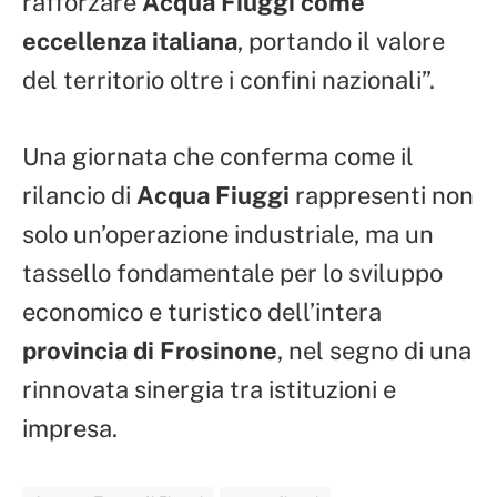
rafforzare
Acqua Fiuggi come
eccellenza italiana
, portando il valore
del territorio oltre i confini nazionali”.
Una giornata che conferma come il
rilancio di
Acqua Fiuggi
rappresenti non
solo un’operazione industriale, ma un
tassello fondamentale per lo sviluppo
economico e turistico dell’intera
provincia di Frosinone
, nel segno di una
rinnovata sinergia tra istituzioni e
impresa.