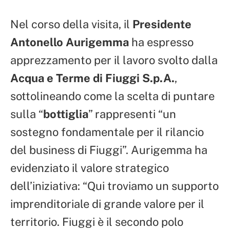
Nel corso della visita, il
Presidente
Antonello Aurigemma
ha espresso
apprezzamento per il lavoro svolto dalla
Acqua e Terme di Fiuggi S.p.A.
,
sottolineando come la scelta di puntare
sulla “
bottiglia
” rappresenti “un
sostegno fondamentale per il rilancio
del business di Fiuggi”. Aurigemma ha
evidenziato il valore strategico
dell’iniziativa: “Qui troviamo un supporto
imprenditoriale di grande valore per il
territorio. Fiuggi è il secondo polo