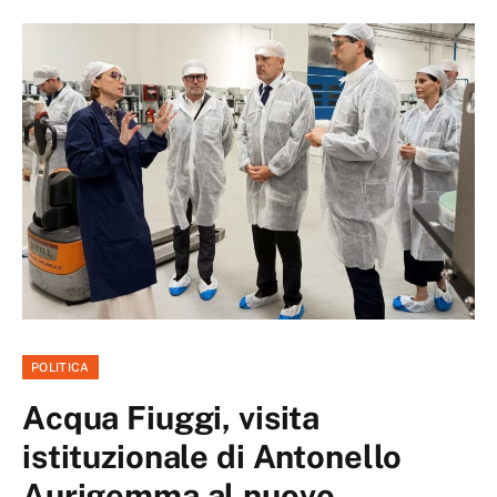
POLITICA
Acqua Fiuggi, visita
istituzionale di Antonello
Aurigemma al nuovo