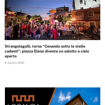
Strangolagalli, torna “Cenando sotto le stelle
cadenti”: piazza Elena diventa un salotto a cielo
aperto
8 Agosto 2026