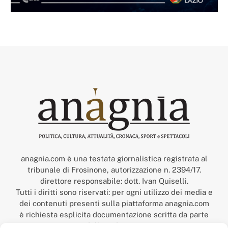
anagnia.com è una testata giornalistica registrata al
tribunale di Frosinone, autorizzazione n. 2394/17.
direttore responsabile: dott. Ivan Quiselli.
Tutti i diritti sono riservati: per ogni utilizzo dei media e
dei contenuti presenti sulla piattaforma anagnia.com
è richiesta esplicita documentazione scritta da parte
della redazione.