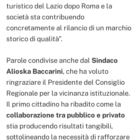
turistico del Lazio dopo Roma e la
società sta contribuendo
concretamente al rilancio di un marchio
storico di qualità”.
Parole condivise anche dal
Sindaco
Alioska Baccarini
, che ha voluto
ringraziare il Presidente del Consiglio
Regionale per la vicinanza istituzionale.
Il primo cittadino ha ribadito come la
collaborazione tra pubblico e privato
stia producendo risultati tangibili,
sottolineando la necessità di rafforzare