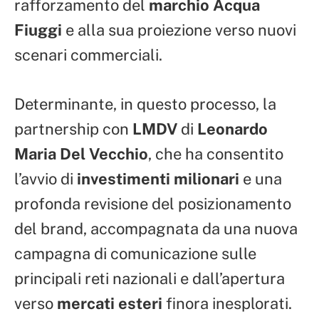
rafforzamento del
marchio Acqua
Fiuggi
e alla sua proiezione verso nuovi
scenari commerciali.
Determinante, in questo processo, la
partnership con
LMDV
di
Leonardo
Maria Del Vecchio
, che ha consentito
l’avvio di
investimenti milionari
e una
profonda revisione del posizionamento
del brand, accompagnata da una nuova
campagna di comunicazione sulle
principali reti nazionali e dall’apertura
verso
mercati esteri
finora inesplorati.