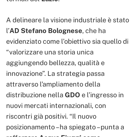
A delineare la visione industriale è stato
l’
AD Stefano Bolognese
, che ha
evidenziato come l’obiettivo sia quello di
“valorizzare una storia unica
aggiungendo bellezza, qualità e
innovazione”. La strategia passa
attraverso l’ampliamento della
distribuzione nella
GDO
e l’ingresso in
nuovi mercati internazionali, con
riscontri già positivi. “Il nuovo
posizionamento – ha spiegato – punta a