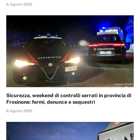
8 Agosto 2026
Sicurezza, weekend di controlli serrati in provincia di
Frosinone: fermi, denunce e sequestri
8 Agosto 2026