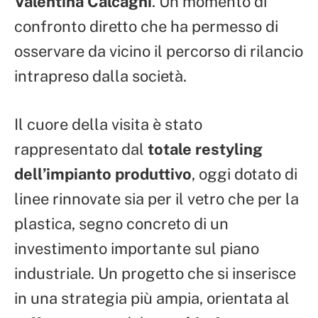
Valentina Calcagni
. Un momento di
confronto diretto che ha permesso di
osservare da vicino il percorso di rilancio
intrapreso dalla società.
Il cuore della visita è stato
rappresentato dal
totale restyling
dell’impianto produttivo
, oggi dotato di
linee rinnovate sia per il vetro che per la
plastica, segno concreto di un
investimento importante sul piano
industriale. Un progetto che si inserisce
in una strategia più ampia, orientata al