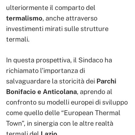
ulteriormente il comparto del
termalismo
, anche attraverso
investimenti mirati sulle strutture
termali.
In questa prospettiva, il Sindaco ha
richiamato l’importanza di
salvaguardare la storicità dei
Parchi
Bonifacio e Anticolana
, aprendo al
confronto su modelli europei di sviluppo
come quello delle “European Thermal
Town”, in sinergia con le altre realtà
termali del
Lazio
.