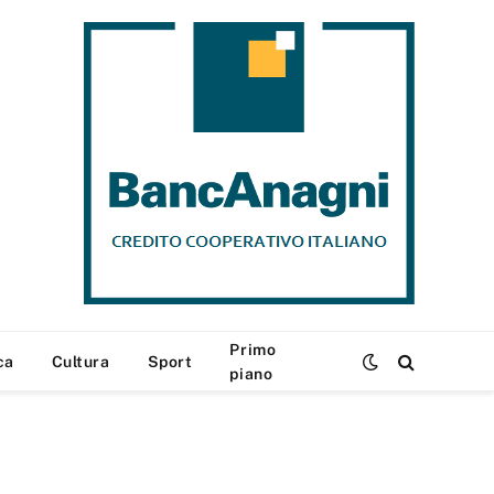
Primo
ca
Cultura
Sport
piano