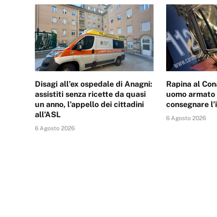
Disagi all’ex ospedale di Anagni:
Rapina al Con
assistiti senza ricette da quasi
uomo armato d
un anno, l’appello dei cittadini
consegnare l’
all’ASL
6 Agosto 2026
6 Agosto 2026