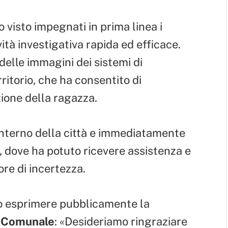
 visto impegnati in prima linea i
ività investigativa rapida ed efficace.
 delle immagini dei sistemi di
ritorio, che ha consentito di
zione della ragazza.
’interno della città e immediatamente
 dove ha potuto ricevere assistenza e
ore di incertezza.
to esprimere pubblicamente la
 Comunale
: «Desideriamo ringraziare