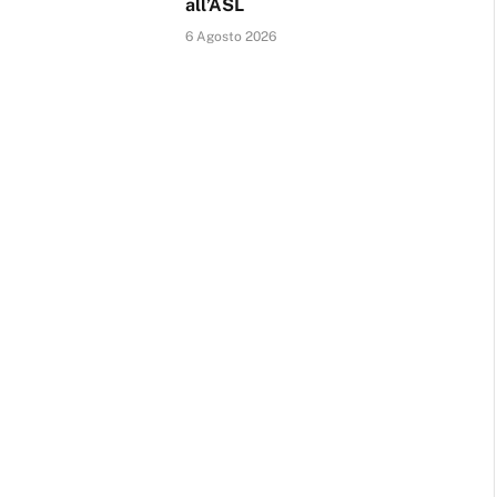
all’ASL
6 Agosto 2026