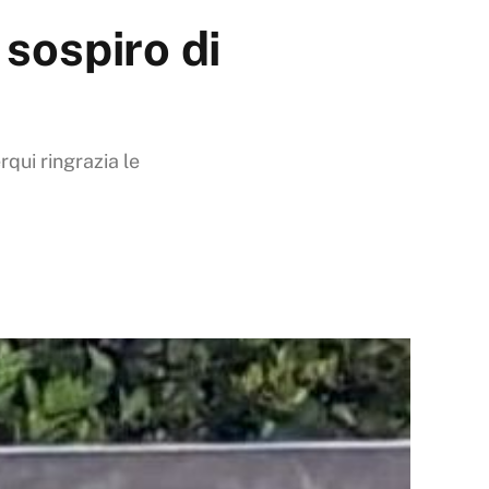
sospiro di
rqui ringrazia le