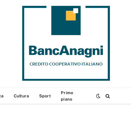
Primo
ca
Cultura
Sport
piano