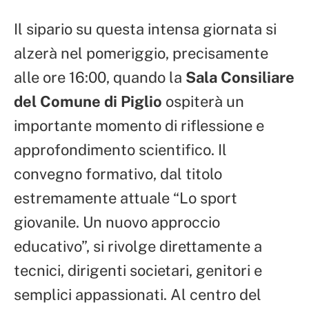
Il sipario su questa intensa giornata si
alzerà nel pomeriggio, precisamente
alle ore 16:00, quando la
Sala Consiliare
del Comune di Piglio
ospiterà un
importante momento di riflessione e
approfondimento scientifico. Il
convegno formativo, dal titolo
estremamente attuale “Lo sport
giovanile. Un nuovo approccio
educativo”, si rivolge direttamente a
tecnici, dirigenti societari, genitori e
semplici appassionati. Al centro del