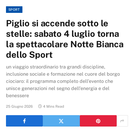
SPORT
Piglio si accende sotto le
stelle: sabato 4 luglio torna
la spettacolare Notte Bianca
dello Sport
un viaggio straordinario tra grandi discipline,
inclusione sociale e formazione nel cuore del borgo
ciociaro: il programma completo dell'evento che
unisce generazioni nel segno dell'energia e del
benessere
25 Giugno 2026
4 Mins Read