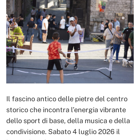
Il fascino antico delle pietre del centro
storico che incontra l’energia vibrante
dello sport di base, della musica e della
condivisione. Sabato 4 luglio 2026 il