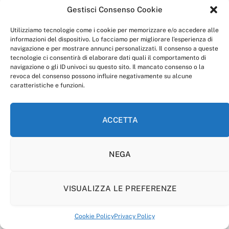
Gestisci Consenso Cookie
Utilizziamo tecnologie come i cookie per memorizzare e/o accedere alle
informazioni del dispositivo. Lo facciamo per migliorare l'esperienza di
navigazione e per mostrare annunci personalizzati. Il consenso a queste
tecnologie ci consentirà di elaborare dati quali il comportamento di
navigazione o gli ID univoci su questo sito. Il mancato consenso o la
revoca del consenso possono influire negativamente su alcune
caratteristiche e funzioni.
ACCETTA
NEGA
VISUALIZZA LE PREFERENZE
Cookie Policy
Privacy Policy