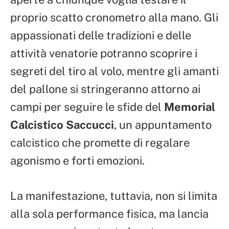
proprio scatto cronometro alla mano. Gli
appassionati delle tradizioni e delle
attività venatorie potranno scoprire i
segreti del tiro al volo, mentre gli amanti
del pallone si stringeranno attorno ai
campi per seguire le sfide del
Memorial
Calcistico Saccucci
, un appuntamento
calcistico che promette di regalare
agonismo e forti emozioni.
La manifestazione, tuttavia, non si limita
alla sola performance fisica, ma lancia