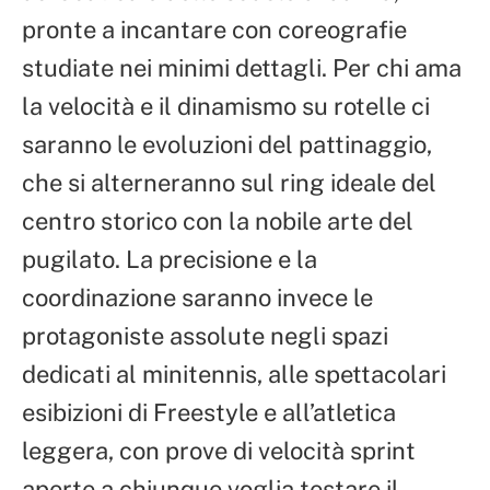
pronte a incantare con coreografie
studiate nei minimi dettagli. Per chi ama
la velocità e il dinamismo su rotelle ci
saranno le evoluzioni del pattinaggio,
che si alterneranno sul ring ideale del
centro storico con la nobile arte del
pugilato. La precisione e la
coordinazione saranno invece le
protagoniste assolute negli spazi
dedicati al minitennis, alle spettacolari
esibizioni di Freestyle e all’atletica
leggera, con prove di velocità sprint
aperte a chiunque voglia testare il