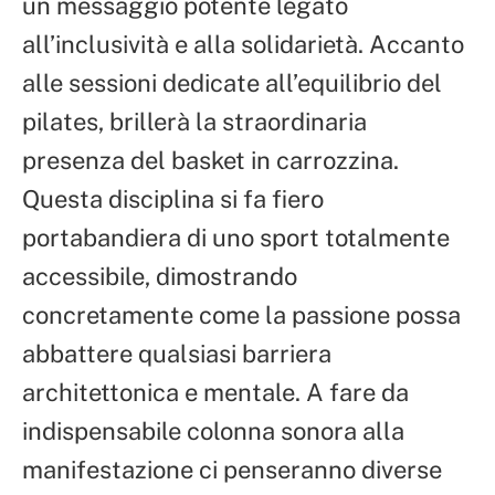
un messaggio potente legato
all’inclusività e alla solidarietà. Accanto
alle sessioni dedicate all’equilibrio del
pilates, brillerà la straordinaria
presenza del basket in carrozzina.
Questa disciplina si fa fiero
portabandiera di uno sport totalmente
accessibile, dimostrando
concretamente come la passione possa
abbattere qualsiasi barriera
architettonica e mentale. A fare da
indispensabile colonna sonora alla
manifestazione ci penseranno diverse