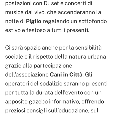
postazioni con DJ set e concerti di
musica dal vivo, che accenderanno la
notte di
Piglio
regalando un sottofondo
estivo e festoso a tutti i presenti.
Ci sarà spazio anche per la sensibilità
sociale e il rispetto della natura urbana
grazie alla partecipazione
dell’associazione
Cani in Città
. Gli
operatori del sodalizio saranno presenti
per tutta la durata dell’evento con un
apposito gazebo informativo, offrendo
preziosi consigli sull’educazione, sul