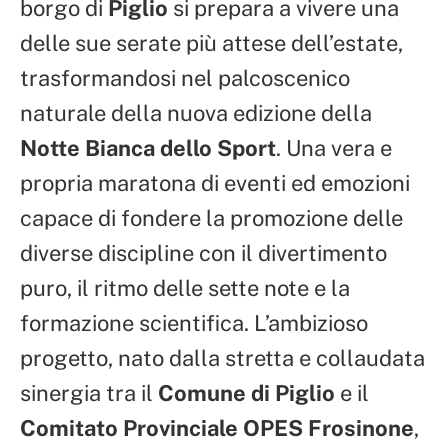
borgo di
Piglio
si prepara a vivere una
delle sue serate più attese dell’estate,
trasformandosi nel palcoscenico
naturale della nuova edizione della
Notte Bianca dello Sport
. Una vera e
propria maratona di eventi ed emozioni
capace di fondere la promozione delle
diverse discipline con il divertimento
puro, il ritmo delle sette note e la
formazione scientifica. L’ambizioso
progetto, nato dalla stretta e collaudata
sinergia tra il
Comune di Piglio
e il
Comitato Provinciale OPES Frosinone
,