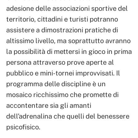
adesione delle associazioni sportive del
territorio, cittadini e turisti potranno
assistere a dimostrazioni pratiche di
altissimo livello, ma soprattutto avranno
la possibilità di mettersi in gioco in prima
persona attraverso prove aperte al
pubblico e mini-tornei improvvisati. Il
programma delle discipline è un
mosaico ricchissimo che promette di
accontentare sia gli amanti
dell’adrenalina che quelli del benessere
psicofisico.