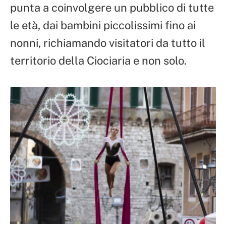
punta a coinvolgere un pubblico di tutte
le età, dai bambini piccolissimi fino ai
nonni, richiamando visitatori da tutto il
territorio della Ciociaria e non solo.