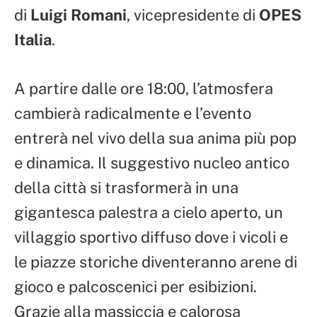
di
Luigi Romani
, vicepresidente di
OPES
Italia
.
A partire dalle ore 18:00, l’atmosfera
cambierà radicalmente e l’evento
entrerà nel vivo della sua anima più pop
e dinamica. Il suggestivo nucleo antico
della città si trasformerà in una
gigantesca palestra a cielo aperto, un
villaggio sportivo diffuso dove i vicoli e
le piazze storiche diventeranno arene di
gioco e palcoscenici per esibizioni.
Grazie alla massiccia e calorosa