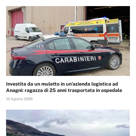
Investita da un muletto in un’azienda logistica ad
Anagni: ragazza di 25 anni trasportata in ospedale
10 Agosto 2026