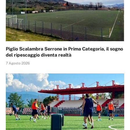
Piglio Scalambra Serrone in Prima Categoria, il sogno
del ripescaggio diventa realtà
7 Agosto 2026