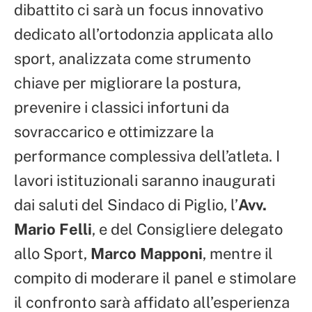
dibattito ci sarà un focus innovativo
dedicato all’ortodonzia applicata allo
sport, analizzata come strumento
chiave per migliorare la postura,
prevenire i classici infortuni da
sovraccarico e ottimizzare la
performance complessiva dell’atleta. I
lavori istituzionali saranno inaugurati
dai saluti del Sindaco di Piglio, l’
Avv.
Mario Felli
, e del Consigliere delegato
allo Sport,
Marco Mapponi
, mentre il
compito di moderare il panel e stimolare
il confronto sarà affidato all’esperienza