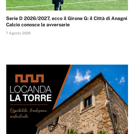
Serie D 2026/2027, ecco il Girone G: il Città di Anagni
Calcio conosce le avversarie
7 Agosto 2026