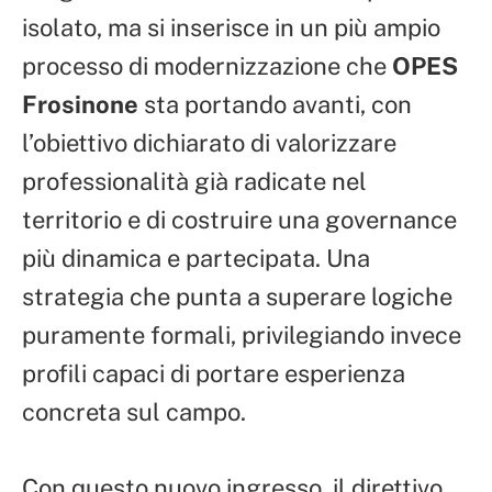
isolato, ma si inserisce in un più ampio
processo di modernizzazione che
OPES
Frosinone
sta portando avanti, con
l’obiettivo dichiarato di valorizzare
professionalità già radicate nel
territorio e di costruire una governance
più dinamica e partecipata. Una
strategia che punta a superare logiche
puramente formali, privilegiando invece
profili capaci di portare esperienza
concreta sul campo.
Con questo nuovo ingresso, il direttivo