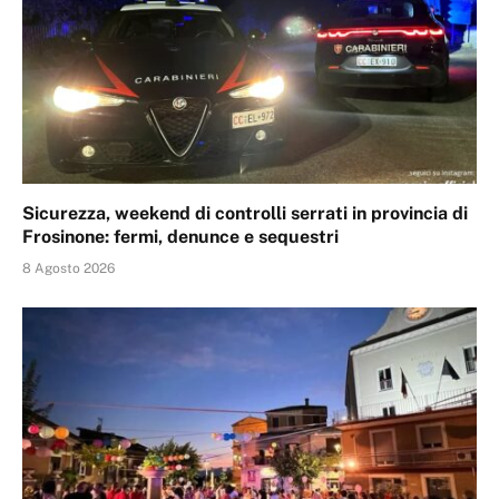
Sicurezza, weekend di controlli serrati in provincia di
Frosinone: fermi, denunce e sequestri
8 Agosto 2026