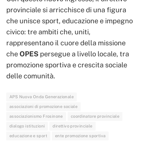
provinciale si arricchisce di una figura
che unisce sport, educazione e impegno
civico: tre ambiti che, uniti,
rappresentano il cuore della missione
che
OPES
persegue a livello locale, tra
promozione sportiva e crescita sociale
delle comunità.
APS Nuova Onda Generazionale
associazioni di promozione sociale
associazionismo Frosinone
coordinatore provinciale
dialogo istituzioni
direttivo provinciale
educazione e sport
ente promozione sportiva