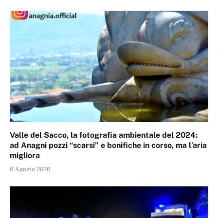
Valle del Sacco, la fotografia ambientale del 2024:
ad Anagni pozzi “scarsi” e bonifiche in corso, ma l’aria
migliora
8 Agosto 2026