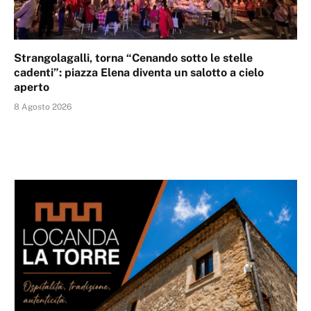
Strangolagalli, torna “Cenando sotto le stelle
cadenti”: piazza Elena diventa un salotto a cielo
aperto
8 Agosto 2026