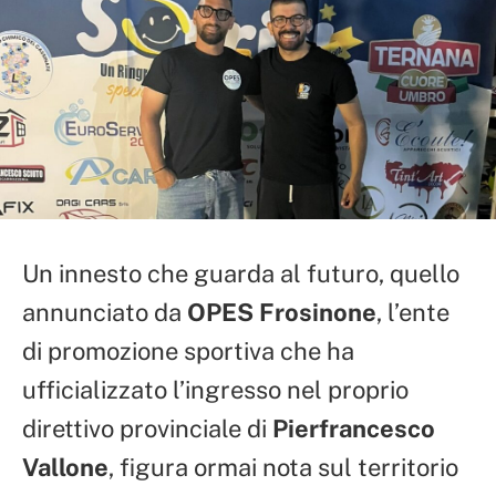
Un innesto che guarda al futuro, quello
annunciato da
OPES Frosinone
, l’ente
di promozione sportiva che ha
ufficializzato l’ingresso nel proprio
direttivo provinciale di
Pierfrancesco
Vallone
, figura ormai nota sul territorio