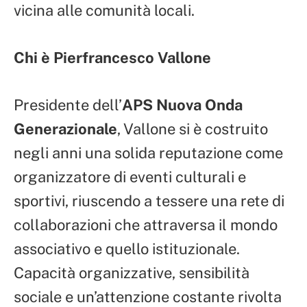
vicina alle comunità locali.
Chi è Pierfrancesco Vallone
Presidente dell’
APS Nuova Onda
Generazionale
, Vallone si è costruito
negli anni una solida reputazione come
organizzatore di eventi culturali e
sportivi, riuscendo a tessere una rete di
collaborazioni che attraversa il mondo
associativo e quello istituzionale.
Capacità organizzative, sensibilità
sociale e un’attenzione costante rivolta