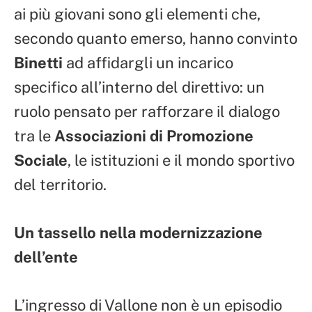
ai più giovani sono gli elementi che,
secondo quanto emerso, hanno convinto
Binetti
ad affidargli un incarico
specifico all’interno del direttivo: un
ruolo pensato per rafforzare il dialogo
tra le
Associazioni di Promozione
Sociale
, le istituzioni e il mondo sportivo
del territorio.
Un tassello nella modernizzazione
dell’ente
L’ingresso di Vallone non è un episodio