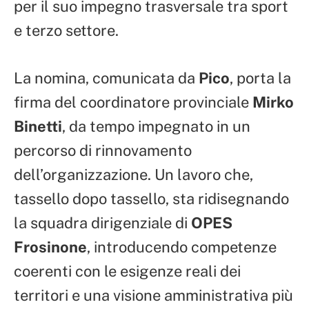
per il suo impegno trasversale tra sport
e terzo settore.
La nomina, comunicata da
Pico
, porta la
firma del coordinatore provinciale
Mirko
Binetti
, da tempo impegnato in un
percorso di rinnovamento
dell’organizzazione. Un lavoro che,
tassello dopo tassello, sta ridisegnando
la squadra dirigenziale di
OPES
Frosinone
, introducendo competenze
coerenti con le esigenze reali dei
territori e una visione amministrativa più