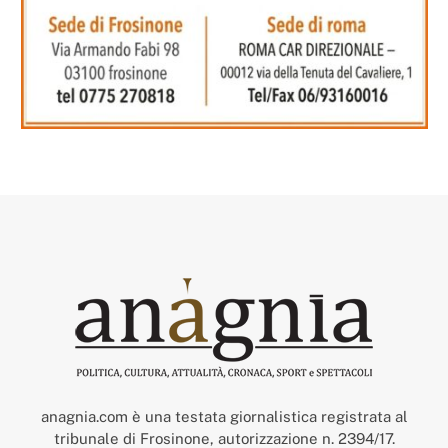
anagnia.com è una testata giornalistica registrata al
tribunale di Frosinone, autorizzazione n. 2394/17.