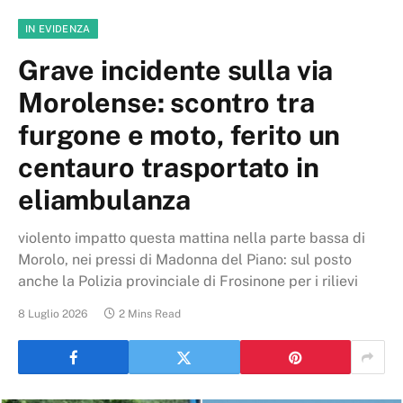
IN EVIDENZA
Grave incidente sulla via
Morolense: scontro tra
furgone e moto, ferito un
centauro trasportato in
eliambulanza
violento impatto questa mattina nella parte bassa di
Morolo, nei pressi di Madonna del Piano: sul posto
anche la Polizia provinciale di Frosinone per i rilievi
8 Luglio 2026
2 Mins Read