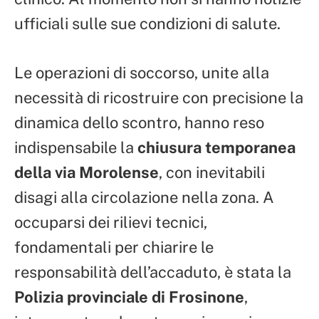
ufficiali sulle sue condizioni di salute.
Le operazioni di soccorso, unite alla
necessità di ricostruire con precisione la
dinamica dello scontro, hanno reso
indispensabile la
chiusura temporanea
della via Morolense
, con inevitabili
disagi alla circolazione nella zona. A
occuparsi dei rilievi tecnici,
fondamentali per chiarire le
responsabilità dell’accaduto, è stata la
Polizia provinciale di Frosinone
,