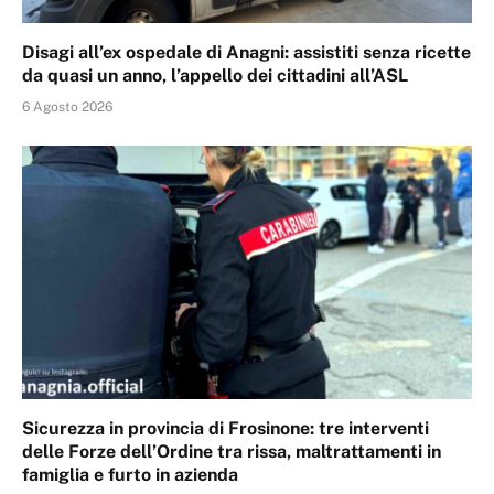
Disagi all’ex ospedale di Anagni: assistiti senza ricette
da quasi un anno, l’appello dei cittadini all’ASL
6 Agosto 2026
Sicurezza in provincia di Frosinone: tre interventi
delle Forze dell’Ordine tra rissa, maltrattamenti in
famiglia e furto in azienda