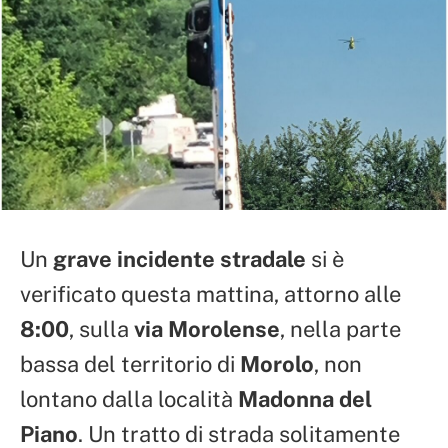
Un
grave incidente stradale
si è
verificato questa mattina, attorno alle
8:00
, sulla
via Morolense
, nella parte
bassa del territorio di
Morolo
, non
lontano dalla località
Madonna del
Piano
. Un tratto di strada solitamente