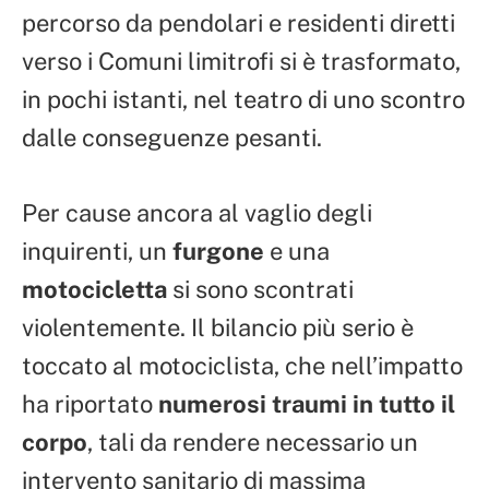
percorso da pendolari e residenti diretti
verso i Comuni limitrofi si è trasformato,
in pochi istanti, nel teatro di uno scontro
dalle conseguenze pesanti.
Per cause ancora al vaglio degli
inquirenti, un
furgone
e una
motocicletta
si sono scontrati
violentemente. Il bilancio più serio è
toccato al motociclista, che nell’impatto
ha riportato
numerosi traumi in tutto il
corpo
, tali da rendere necessario un
intervento sanitario di massima