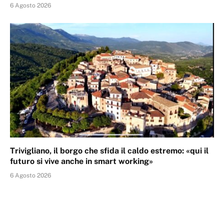
6 Agosto 2026
Trivigliano, il borgo che sfida il caldo estremo: «qui il
futuro si vive anche in smart working»
6 Agosto 2026