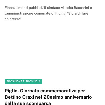
Finanziamenti pubblici, il sindaco Alioska Baccarini e
l’amministrazione comunale di Fiuggi: “è ora di fare
chiarezza”
FROSINONE E PROVINCIA
Piglio. Giornata commemorativa per
Bettino Craxi nel 20esimo anniversario
dalla sua scomparsa