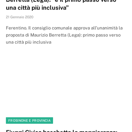
una città più inclusiva”
21 Gennaio 2020
Ferentino. Il consiglio comunale approva all’unanimità la
proposta di Maurizio Berretta (Lega): primo passo verso
una città più inclusiva
FROSINONE E PROVINCIA