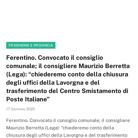
FROSINONE E PROVINCIA
Ferentino. Convocato il consiglio
comunale; il consigliere Maurizio Berretta
(Lega): “chiederemo conto della chiusura
degli uffici della Lavorgna e del
trasferimento del Centro Smistamento di
Poste Italiane”
17 Gennaio 2020
Ferentino. Convocato il consiglio comunale; il consigliere
Maurizio Berretta (Lega): “chiederemo conto della
chiusura degli uffici della Lavorgna e del trasferimento