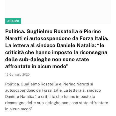
ANAGNI
Politica. Guglielmo Rosatella e Pierino
Naretti si autosospendono da Forza Italia.
La lettera al sindaco Daniele Natalia: “le
criticità che hanno imposto la riconsegna
delle sub-deleghe non sono state
affrontate in alcun modo”
15 Gennaio 2020
Politica. Guglielmo Rosatella e Pierino Naretti si
autosospendono da Forza Italia. La lettera al sindaco
Daniele Natalia: “le criticità che hanno imposto la
riconsegna delle sub-deleghe non sono state affrontate
in alcun modo”