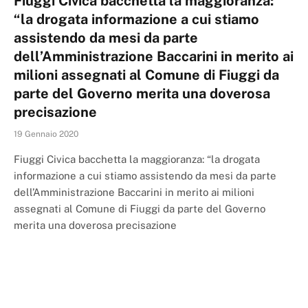
Fiuggi Civica bacchetta la maggioranza:
“la drogata informazione a cui stiamo
assistendo da mesi da parte
dell’Amministrazione Baccarini in merito ai
milioni assegnati al Comune di Fiuggi da
parte del Governo merita una doverosa
precisazione
19 Gennaio 2020
Fiuggi Civica bacchetta la maggioranza: “la drogata
informazione a cui stiamo assistendo da mesi da parte
dell’Amministrazione Baccarini in merito ai milioni
assegnati al Comune di Fiuggi da parte del Governo
merita una doverosa precisazione