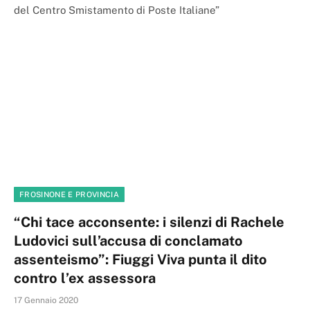
del Centro Smistamento di Poste Italiane”
FROSINONE E PROVINCIA
“Chi tace acconsente: i silenzi di Rachele
Ludovici sull’accusa di conclamato
assenteismo”: Fiuggi Viva punta il dito
contro l’ex assessora
17 Gennaio 2020