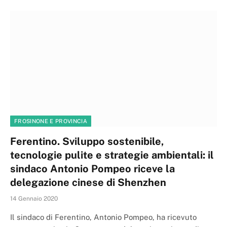
FROSINONE E PROVINCIA
Ferentino. Sviluppo sostenibile,
tecnologie pulite e strategie ambientali: il
sindaco Antonio Pompeo riceve la
delegazione cinese di Shenzhen
14 Gennaio 2020
Il sindaco di Ferentino, Antonio Pompeo, ha ricevuto