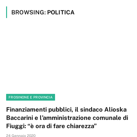
BROWSING:
POLITICA
FROSINONE E PROVINCIA
Finanziamenti pubblici, il sindaco Alioska
Baccarini e l’amministrazione comunale di
Fiuggi: “è ora di fare chiarezza”
24 Gennaio 2020