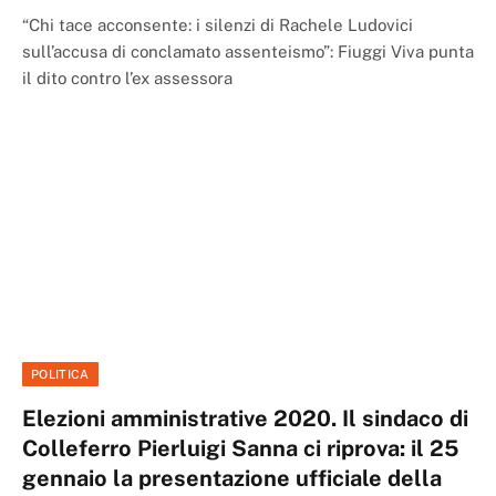
“Chi tace acconsente: i silenzi di Rachele Ludovici
sull’accusa di conclamato assenteismo”: Fiuggi Viva punta
il dito contro l’ex assessora
POLITICA
Elezioni amministrative 2020. Il sindaco di
Colleferro Pierluigi Sanna ci riprova: il 25
gennaio la presentazione ufficiale della