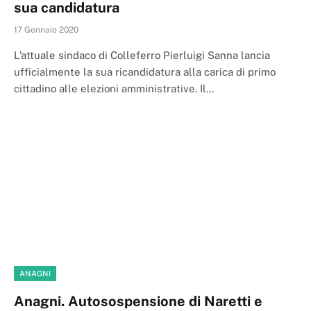
sua candidatura
17 Gennaio 2020
L’attuale sindaco di Colleferro Pierluigi Sanna lancia
ufficialmente la sua ricandidatura alla carica di primo
cittadino alle elezioni amministrative. Il…
ANAGNI
Anagni. Autosospensione di Naretti e