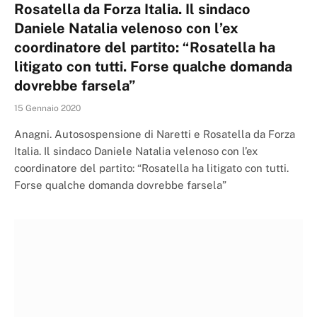
Rosatella da Forza Italia. Il sindaco
Daniele Natalia velenoso con l’ex
coordinatore del partito: “Rosatella ha
litigato con tutti. Forse qualche domanda
dovrebbe farsela”
15 Gennaio 2020
Anagni. Autosospensione di Naretti e Rosatella da Forza
Italia. Il sindaco Daniele Natalia velenoso con l’ex
coordinatore del partito: “Rosatella ha litigato con tutti.
Forse qualche domanda dovrebbe farsela”