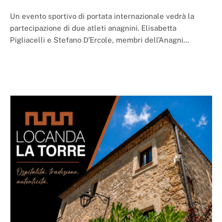
Un evento sportivo di portata internazionale vedrà la
partecipazione di due atleti anagnini. Elisabetta
Pigliacelli e Stefano D’Ercole, membri dell’Anagni…