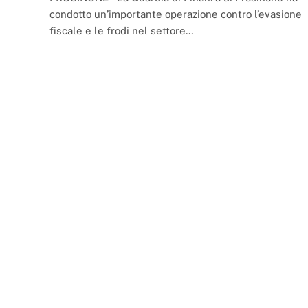
condotto un’importante operazione contro l’evasione
fiscale e le frodi nel settore…