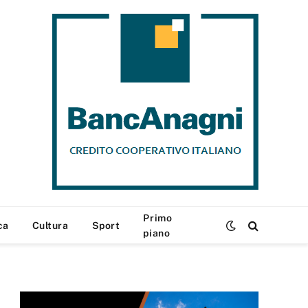
Primo
ca
Cultura
Sport
piano