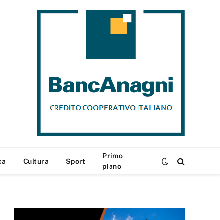
Primo
ca
Cultura
Sport
piano