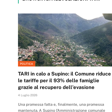
POLITICA
TARI in calo a Supino: il Comune riduce
le tariffe per il 93% delle famiglie
grazie al recupero dell’evasione
4 Luglio 2026
Una promessa fatta e, finalmente, una promessa
mantenuta. A Supino l’Amministrazione comunale