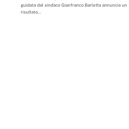
guidata dal sindaco Gianfranco Barletta annuncia un
risultato…