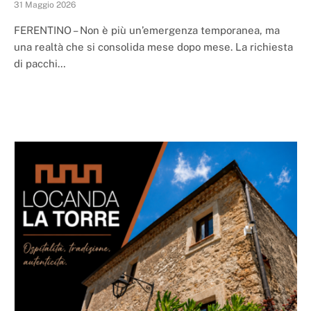
31 Maggio 2026
FERENTINO – Non è più un’emergenza temporanea, ma
una realtà che si consolida mese dopo mese. La richiesta
di pacchi…