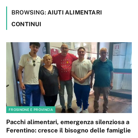
BROWSING:
AIUTI ALIMENTARI
CONTINUI
FROSINONE E PROVINCIA
Pacchi alimentari, emergenza silenziosa a
Ferentino: cresce il bisogno delle famiglie