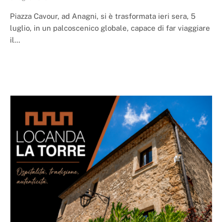
Piazza Cavour, ad Anagni, si è trasformata ieri sera, 5
luglio, in un palcoscenico globale, capace di far viaggiare
il…