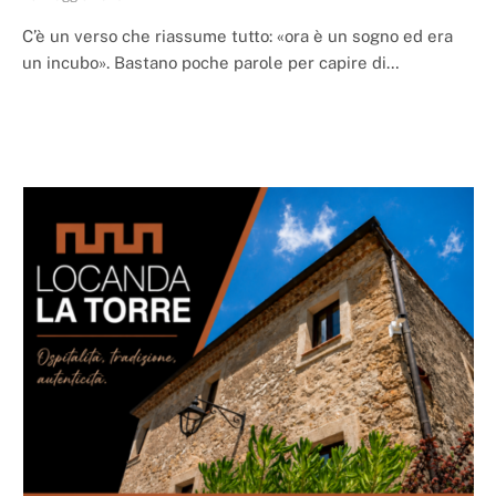
C’è un verso che riassume tutto: «ora è un sogno ed era
un incubo». Bastano poche parole per capire di…