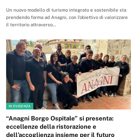
Un nuovo modello di turismo integrato e sostenibile sta
prendendo forma ad Anagni, con l’obiettivo di valorizzare
il territorio attraverso…
IN EVIDENZA
“Anagni Borgo Ospitale” si presenta:
eccellenze della ristorazione e
dell’accoglienza insieme per il futuro