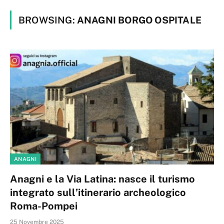
BROWSING:
ANAGNI BORGO OSPITALE
ANAGNI
Anagni e la Via Latina: nasce il turismo
integrato sull’itinerario archeologico
Roma-Pompei
25 Novembre 2025