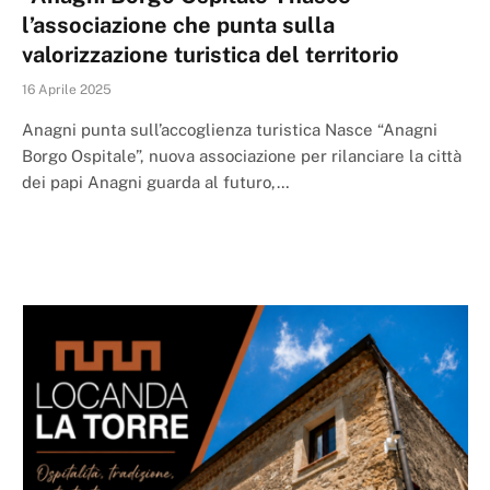
l’associazione che punta sulla
valorizzazione turistica del territorio
16 Aprile 2025
Anagni punta sull’accoglienza turistica Nasce “Anagni
Borgo Ospitale”, nuova associazione per rilanciare la città
dei papi Anagni guarda al futuro,…